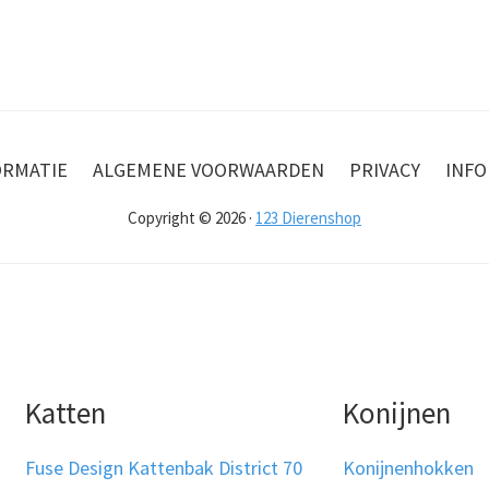
ORMATIE
ALGEMENE VOORWAARDEN
PRIVACY
INFO
Copyright © 2026 ·
123 Dierenshop
Katten
Konijnen
Fuse Design Kattenbak District 70
Konijnenhokken