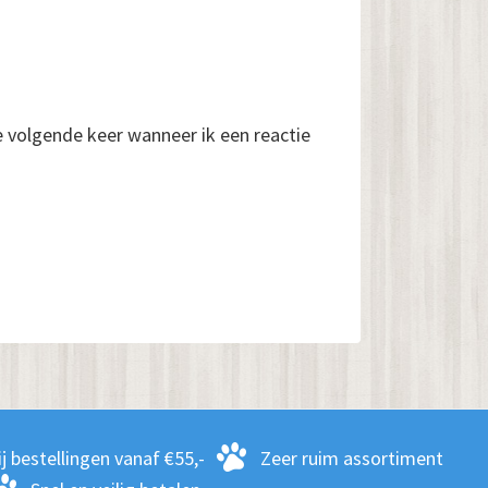
e volgende keer wanneer ik een reactie
j bestellingen vanaf €55,-
Zeer ruim assortiment