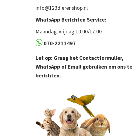
info@123dierenshop.nl
WhatsApp Berichten Service:
Maandag-Vrijdag 10:00/17:00
070-2211497
Let op: Graag het Contactformulier,
WhatsApp of Email gebruiken om ons te
berichten.