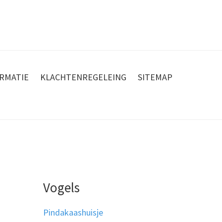
RMATIE
KLACHTENREGELEING
SITEMAP
Vogels
Pindakaashuisje