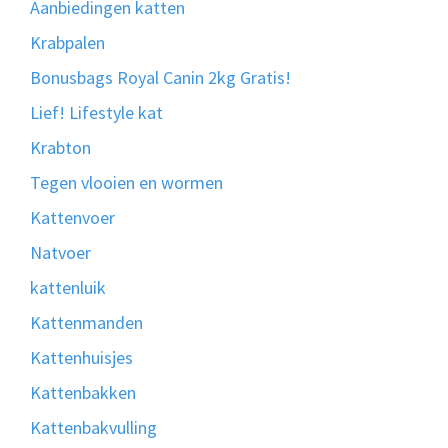
Aanbiedingen katten
Krabpalen
Bonusbags Royal Canin 2kg Gratis!
Lief! Lifestyle kat
Krabton
Tegen vlooien en wormen
Kattenvoer
Natvoer
kattenluik
Kattenmanden
Kattenhuisjes
Kattenbakken
Kattenbakvulling