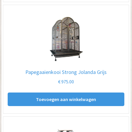
Papegaaienkooi Strong Jolanda Grijs
€
975.00
Toevoegen aan winkelwagen