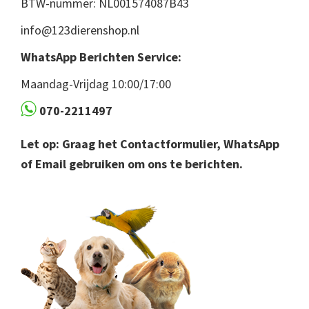
BTW-nummer: NL001574087B43
info@123dierenshop.nl
WhatsApp Berichten Service:
Maandag-Vrijdag 10:00/17:00
070-2211497
Let op: Graag het Contactformulier, WhatsApp
of Email gebruiken om ons te berichten.