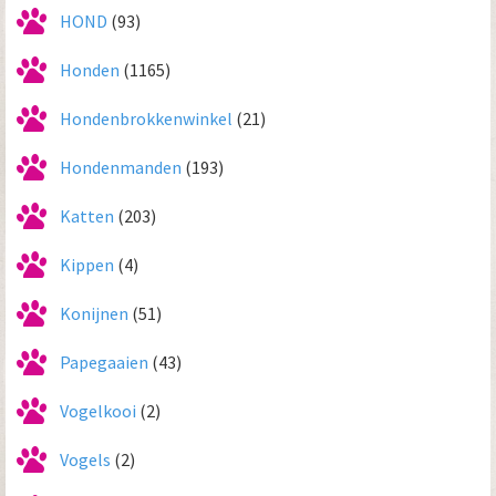
HOND
(93)
Honden
(1165)
Hondenbrokkenwinkel
(21)
Hondenmanden
(193)
Katten
(203)
Kippen
(4)
Konijnen
(51)
Papegaaien
(43)
Vogelkooi
(2)
Vogels
(2)