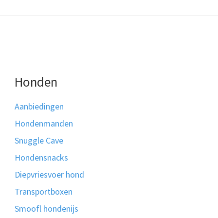
Honden
Aanbiedingen
Hondenmanden
Snuggle Cave
Hondensnacks
Diepvriesvoer hond
Transportboxen
Smoofl hondenijs