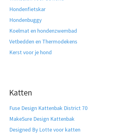
Hondenfietskar
Hondenbuggy
Koelmat en hondenzwembad
Vetbedden en Thermodekens
Kerst voor je hond
Katten
Fuse Design Kattenbak District 70
MakeSure Design Kattenbak
Designed By Lotte voor katten