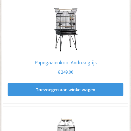
Papegaaienkooi Andrea grijs
€
249.00
Toevoegen aan winkelwagen