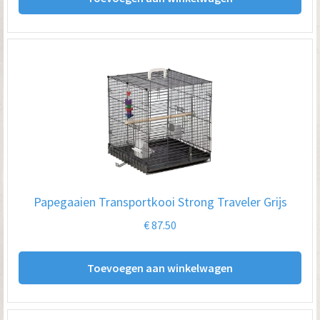
Papegaaien Transportkooi Strong Traveler Grijs
€
87.50
Toevoegen aan winkelwagen