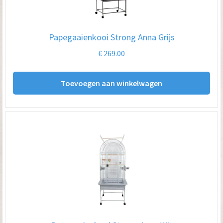
Papegaaienkooi Strong Anna Grijs
€
269.00
Toevoegen aan winkelwagen