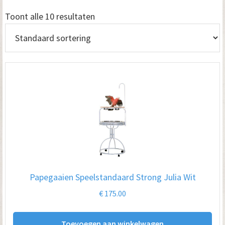
Toont alle 10 resultaten
Papegaaien Speelstandaard Strong Julia Wit
€
175.00
Toevoegen aan winkelwagen