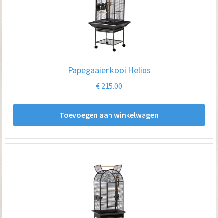
Papegaaienkooi Helios
€
215.00
Toevoegen aan winkelwagen