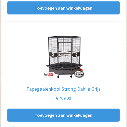
Toevoegen aan winkelwagen
Papegaaienkooi Strong Dahlia Grijs
€
769.00
Toevoegen aan winkelwagen