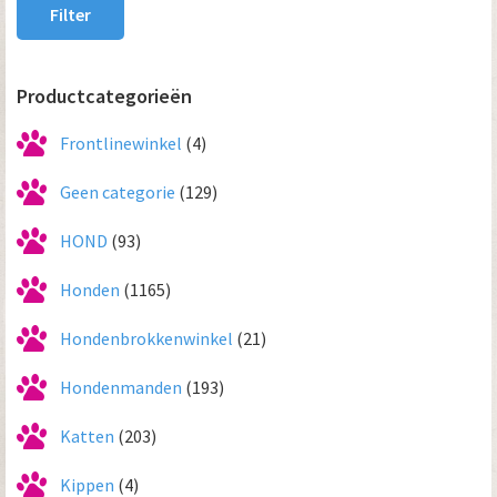
Filter
Productcategorieën
Frontlinewinkel
(4)
Geen categorie
(129)
HOND
(93)
Honden
(1165)
Hondenbrokkenwinkel
(21)
Hondenmanden
(193)
Katten
(203)
Kippen
(4)