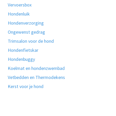
Vervoersbox
Hondenluik
Hondenverzorging
Ongewenst gedrag
Trimsalon voor de hond
Hondenfietskar
Hondenbuggy
Koelmat en hondenzwembad
Vetbedden en Thermodekens
Kerst voor je hond