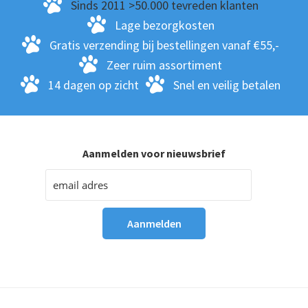
Sinds 2011 >50.000 tevreden klanten
Lage bezorgkosten
Gratis verzending bij bestellingen vanaf €55,-
Zeer ruim assortiment
14 dagen op zicht
Snel en veilig betalen
Aanmelden voor nieuwsbrief