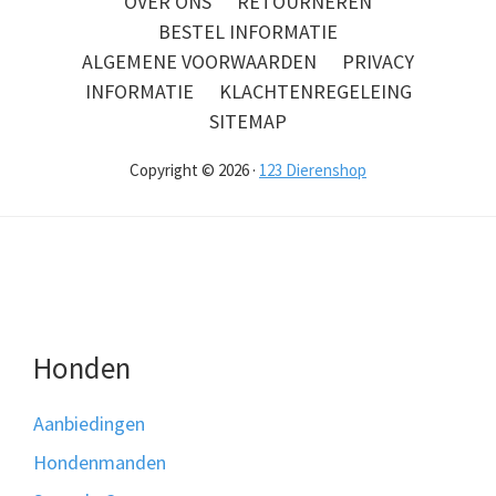
OVER ONS
RETOURNEREN
BESTEL INFORMATIE
ALGEMENE VOORWAARDEN
PRIVACY
INFORMATIE
KLACHTENREGELEING
SITEMAP
Copyright © 2026 ·
123 Dierenshop
Honden
Aanbiedingen
Hondenmanden