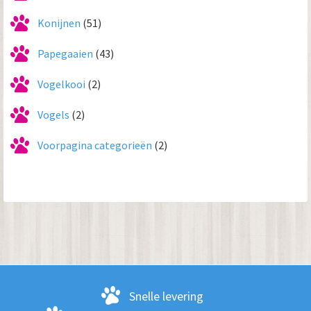
Konijnen
(51)
Papegaaien
(43)
Vogelkooi
(2)
Vogels
(2)
Voorpagina categorieën
(2)
Snelle levering