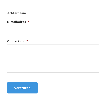
Achternaam
E-mailadres
*
Opmerking
*
Versturen