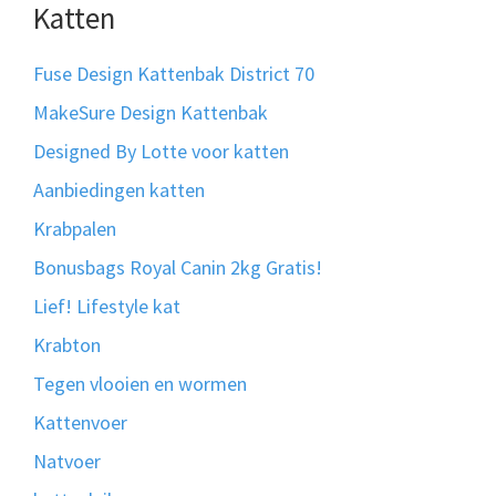
Katten
Fuse Design Kattenbak District 70
MakeSure Design Kattenbak
Designed By Lotte voor katten
Aanbiedingen katten
Krabpalen
Bonusbags Royal Canin 2kg Gratis!
Lief! Lifestyle kat
Krabton
Tegen vlooien en wormen
Kattenvoer
Natvoer