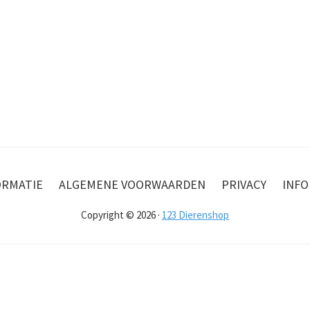
ORMATIE
ALGEMENE VOORWAARDEN
PRIVACY
INFO
Copyright © 2026 ·
123 Dierenshop