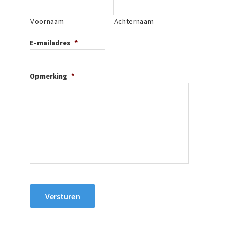
Voornaam
Achternaam
E-mailadres
*
Opmerking
*
Versturen