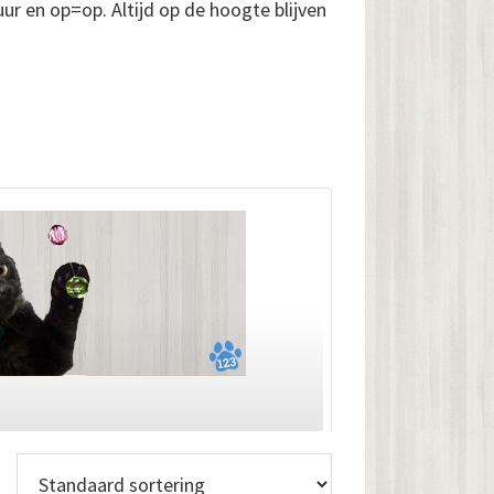
uur en op=op. Altijd op de hoogte blijven