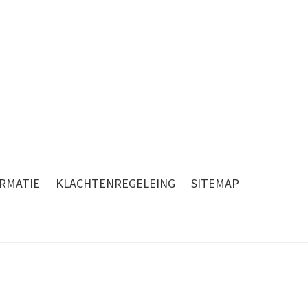
RMATIE
KLACHTENREGELEING
SITEMAP