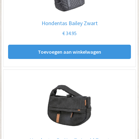
Hondentas Bailey Zwart
€
34.95
Toevoegen aan winkelwagen