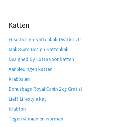
Katten
Fuse Design Kattenbak District 70
MakeSure Design Kattenbak
Designed By Lotte voor katten
Aanbiedingen katten
Krabpalen
Bonusbags Royal Canin 2kg Gratis!
Lief! Lifestyle kat
Krabton
Tegen vlooien en wormen