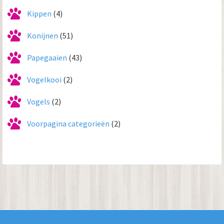
Kippen
(4)
Konijnen
(51)
Papegaaien
(43)
Vogelkooi
(2)
Vogels
(2)
Voorpagina categorieën
(2)