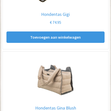
Hondentas Gigi
€
74.95
Toevoegen aan winkelwagen
Hondentas Gina Blush