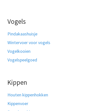
Vogels
Pindakaashuisje
Wintervoer voor vogels
Vogelkooien
Vogelspeelgoed
Kippen
Houten kippenhokken
Kippenvoer