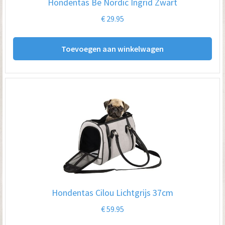
Hondentas Be Nordic Ingrid Zwart
€
29.95
Toevoegen aan winkelwagen
Hondentas Cilou Lichtgrijs 37cm
€
59.95