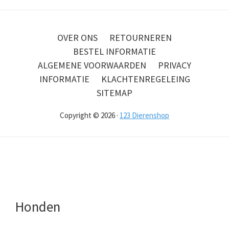
OVER ONS
RETOURNEREN
BESTEL INFORMATIE
ALGEMENE VOORWAARDEN
PRIVACY
INFORMATIE
KLACHTENREGELEING
SITEMAP
Copyright © 2026 ·
123 Dierenshop
Honden