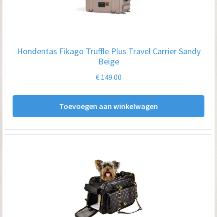
Hondentas Fikago Truffle Plus Travel Carrier Sandy
Beige
€
149.00
Toevoegen aan winkelwagen