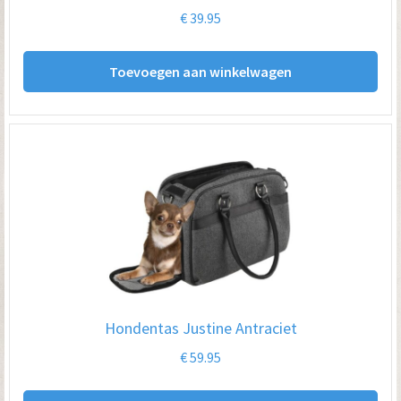
€
39.95
Toevoegen aan winkelwagen
Hondentas Justine Antraciet
€
59.95