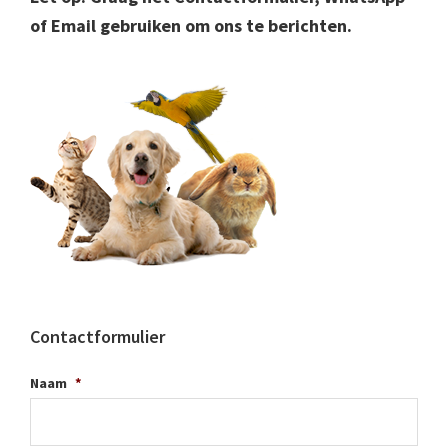
of Email gebruiken om ons te berichten.
Contactformulier
Naam
*