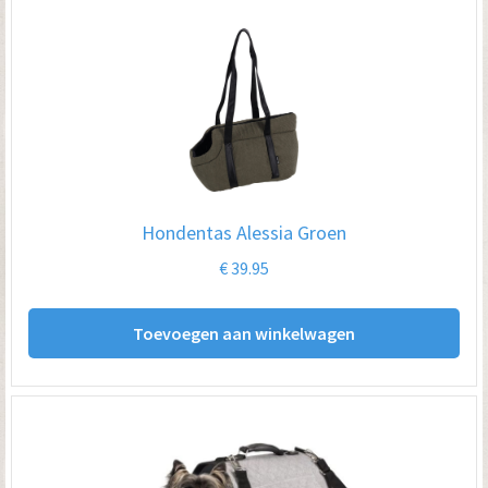
Hondentas Alessia Groen
€
39.95
Toevoegen aan winkelwagen