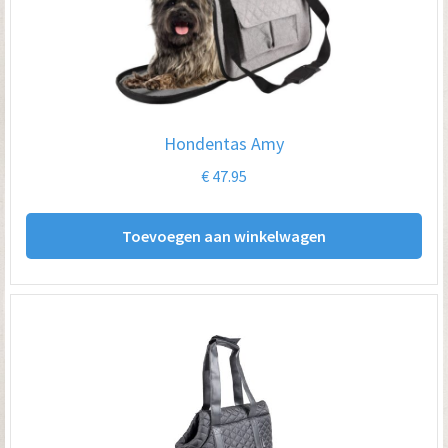
Hondentas Amy
€
47.95
Toevoegen aan winkelwagen