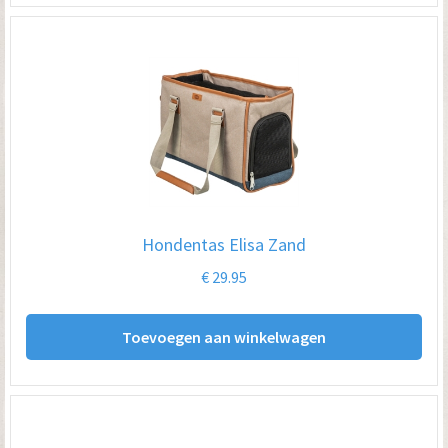
Hondentas Elisa Zand
€
29.95
Toevoegen aan winkelwagen