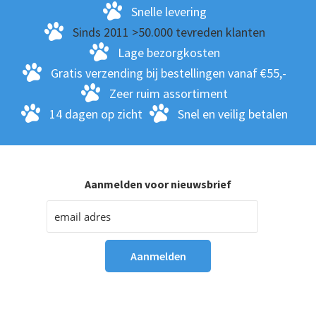
Snelle levering
Sinds 2011 >50.000 tevreden klanten
Lage bezorgkosten
Gratis verzending bij bestellingen vanaf €55,-
Zeer ruim assortiment
14 dagen op zicht
Snel en veilig betalen
Aanmelden voor nieuwsbrief