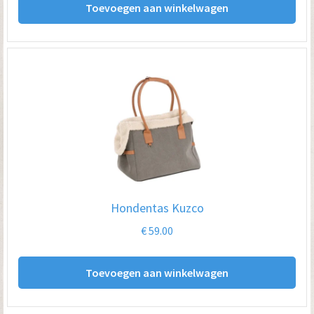
Toevoegen aan winkelwagen
Hondentas Kuzco
€
59.00
Toevoegen aan winkelwagen