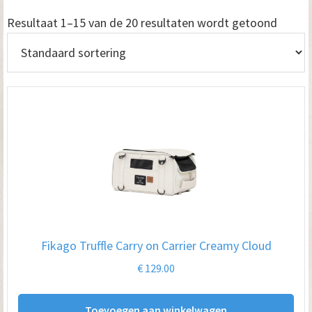
Resultaat 1–15 van de 20 resultaten wordt getoond
Fikago Truffle Carry on Carrier Creamy Cloud
€
129.00
Toevoegen aan winkelwagen