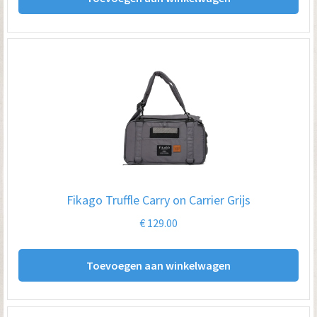
Fikago Truffle Carry on Carrier Grijs
€
129.00
Toevoegen aan winkelwagen