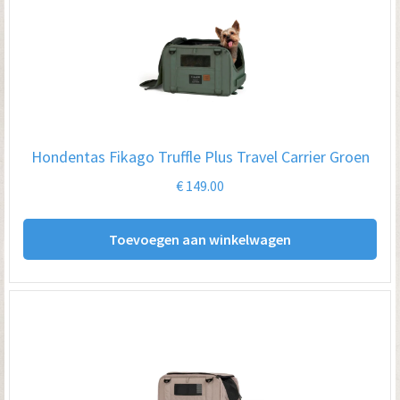
Hondentas Fikago Truffle Plus Travel Carrier Groen
€
149.00
Toevoegen aan winkelwagen