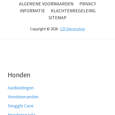
ALGEMENE VOORWAARDEN
PRIVACY
INFORMATIE
KLACHTENREGELEING
SITEMAP
Copyright © 2026 ·
123 Dierenshop
Honden
Aanbiedingen
Hondenmanden
Snuggle Cave
Hondensnacks