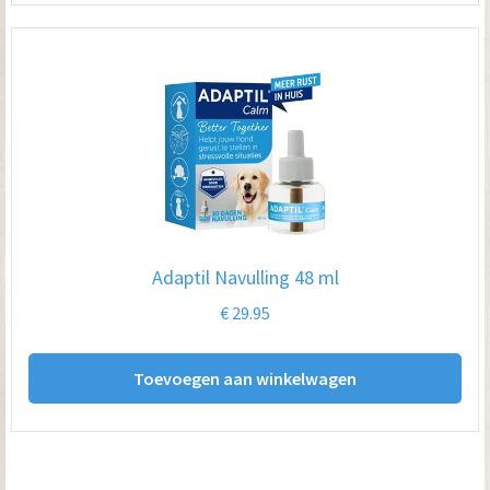
Adaptil Navulling 48 ml
€
29.95
Toevoegen aan winkelwagen