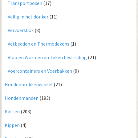
Transportboxen
(17)
Veilig in het donker
(11)
Vervoersbox
(8)
Vetbedden en Thermodekens
(1)
Vlooien Wormen en Teken bestrijding
(21)
Voercontainers en Voerbakken
(9)
Hondenbrokkenwinkel
(21)
Hondenmanden
(193)
Katten
(203)
Kippen
(4)