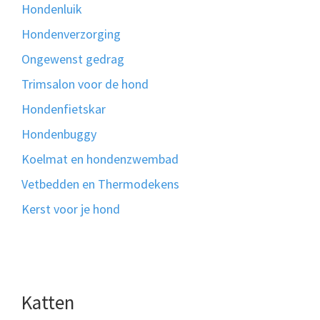
Hondenluik
Hondenverzorging
Ongewenst gedrag
Trimsalon voor de hond
Hondenfietskar
Hondenbuggy
Koelmat en hondenzwembad
Vetbedden en Thermodekens
Kerst voor je hond
Katten