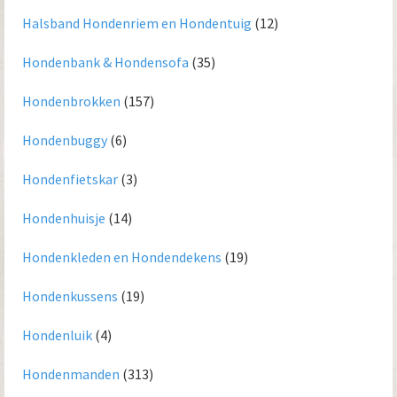
Halsband Hondenriem en Hondentuig
(12)
Hondenbank & Hondensofa
(35)
Hondenbrokken
(157)
Hondenbuggy
(6)
Hondenfietskar
(3)
Hondenhuisje
(14)
Hondenkleden en Hondendekens
(19)
Hondenkussens
(19)
Hondenluik
(4)
Hondenmanden
(313)