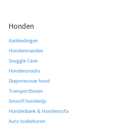
Honden
Aanbiedingen
Hondenmanden
Snuggle Cave
Hondensnacks
Diepvriesvoer hond
Transportboxen
Smoofl hondenijs
Hondenbank & Hondensofa
Auto toebehoren