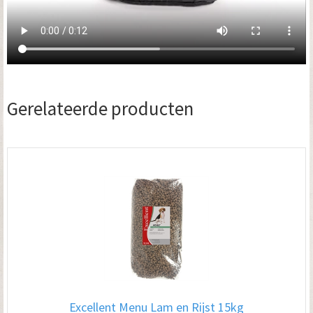
Gerelateerde producten
Excellent Menu Lam en Rijst 15kg