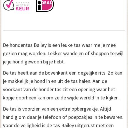
De hondentas Bailey is een leuke tas waar me je mee
gezien mag worden. Lekker wandelen of shoppen terwijl
je je hond gewoon bij je hebt.
De tas heeft aan de bovenkant een degelijke rits. Zo kan
je makkelijk je hond in en uit de tas halen. Aan de
voorkant van de hondentas zit een opening waar het
kopje doorheen kan om ze de wijde wereld in te kijken.
De tas is voorzien van een extra opbergvakje. Altijd
handig om daar je telefoon of poepzakjes in te bewaren.
Voor de veiligheid is de tas Bailey uitgerust met een