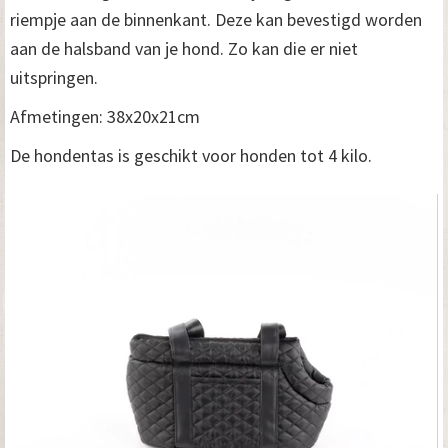
riempje aan de binnenkant. Deze kan bevestigd worden
aan de halsband van je hond. Zo kan die er niet
uitspringen.
Afmetingen: 38x20x21cm
De hondentas is geschikt voor honden tot 4 kilo.