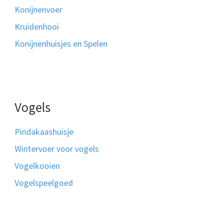
Konijnenvoer
Kruidenhooi
Konijnenhuisjes en Spelen
Vogels
Pindakaashuisje
Wintervoer voor vogels
Vogelkooien
Vogelspeelgoed