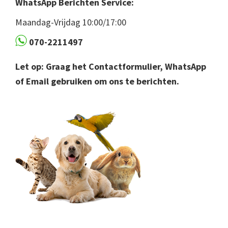
WhatsApp Berichten Service:
Maandag-Vrijdag 10:00/17:00
070-2211497
Let op: Graag het Contactformulier, WhatsApp
of Email gebruiken om ons te berichten.