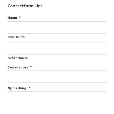
Contactformulier
Naam
*
Voornaam
Achternaam
E-mailadres
*
Opmerking
*