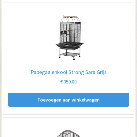
Papegaaienkooi Strong Sara Grijs
€
350.00
Toevoegen aan winkelwagen