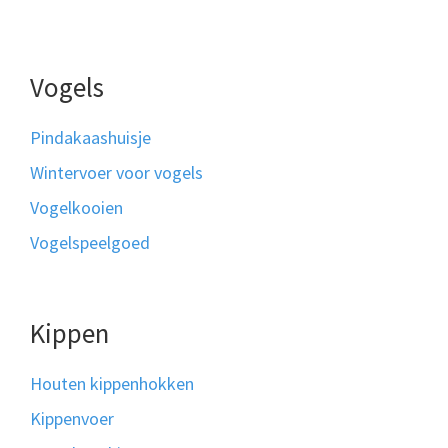
Vogels
Pindakaashuisje
Wintervoer voor vogels
Vogelkooien
Vogelspeelgoed
Kippen
Houten kippenhokken
Kippenvoer