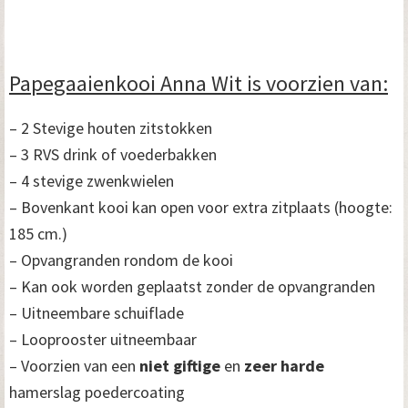
Papegaaienkooi Anna Wit is voorzien van:
– 2 Stevige houten zitstokken
– 3 RVS drink of voederbakken
– 4 stevige zwenkwielen
– Bovenkant kooi kan open voor extra zitplaats (hoogte:
185 cm.)
– Opvangranden rondom de kooi
– Kan ook worden geplaatst zonder de opvangranden
– Uitneembare schuiflade
– Looprooster uitneembaar
– Voorzien van een
niet giftige
en
zeer harde
hamerslag poedercoating