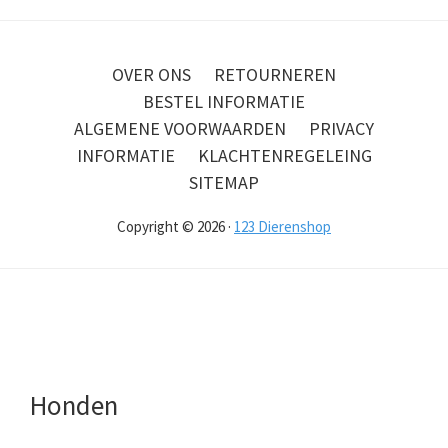
OVER ONS
RETOURNEREN
BESTEL INFORMATIE
ALGEMENE VOORWAARDEN
PRIVACY
INFORMATIE
KLACHTENREGELEING
SITEMAP
Copyright © 2026 ·
123 Dierenshop
Honden