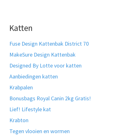
Katten
Fuse Design Kattenbak District 70
MakeSure Design Kattenbak
Designed By Lotte voor katten
Aanbiedingen katten
Krabpalen
Bonusbags Royal Canin 2kg Gratis!
Lief! Lifestyle kat
Krabton
Tegen vlooien en wormen