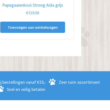
Papegaaienkooi Strong Aida grijs
€
519.00
Toevoegen aan winkelwagen
j bestellingen vanaf €55,-
Zeer ruim assortiment
Snel en veilig betalen