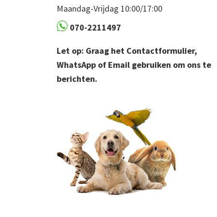
Maandag-Vrijdag 10:00/17:00
070-2211497
Let op: Graag het Contactformulier,
WhatsApp of Email gebruiken om ons te
berichten.