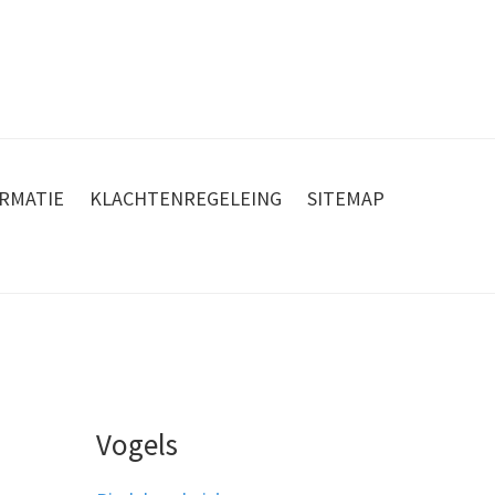
RMATIE
KLACHTENREGELEING
SITEMAP
Vogels