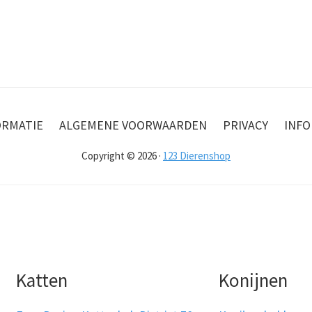
ORMATIE
ALGEMENE VOORWAARDEN
PRIVACY
INFO
Copyright © 2026 ·
123 Dierenshop
Katten
Konijnen