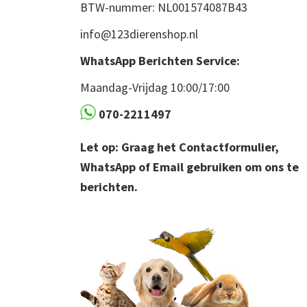
BTW-nummer: NL001574087B43
info@123dierenshop.nl
WhatsApp Berichten Service:
Maandag-Vrijdag 10:00/17:00
070-2211497
Let op: Graag het Contactformulier,
WhatsApp of Email gebruiken om ons te
berichten.