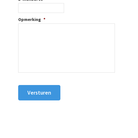
Opmerking
*