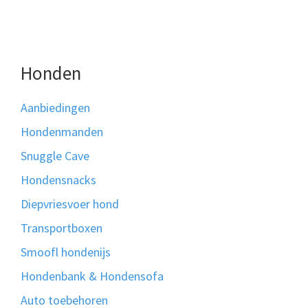
Honden
Aanbiedingen
Hondenmanden
Snuggle Cave
Hondensnacks
Diepvriesvoer hond
Transportboxen
Smoofl hondenijs
Hondenbank & Hondensofa
Auto toebehoren