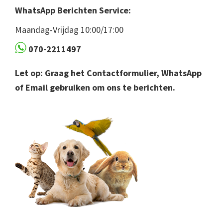
WhatsApp Berichten Service:
Maandag-Vrijdag 10:00/17:00
070-2211497
Let op: Graag het Contactformulier, WhatsApp
of Email gebruiken om ons te berichten.