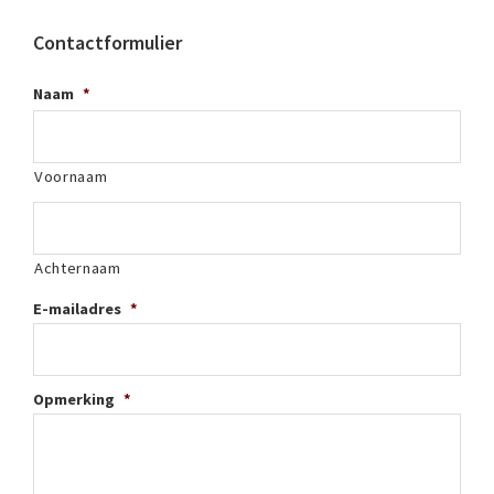
Contactformulier
Naam
*
Voornaam
Achternaam
E-mailadres
*
Opmerking
*