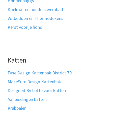
Hondenbuggy
Koelmat en hondenzwembad
Vetbedden en Thermodekens
Kerst voor je hond
Katten
Fuse Design Kattenbak District 70
MakeSure Design Kattenbak
Designed By Lotte voor katten
Aanbiedingen katten
Krabpalen