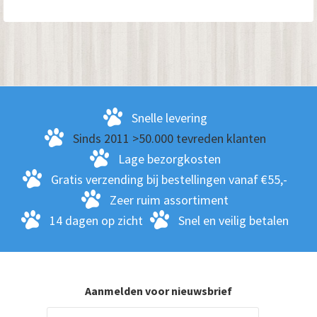
Snelle levering
Sinds 2011 >50.000 tevreden klanten
Lage bezorgkosten
Gratis verzending bij bestellingen vanaf €55,-
Zeer ruim assortiment
14 dagen op zicht
Snel en veilig betalen
Aanmelden voor nieuwsbrief