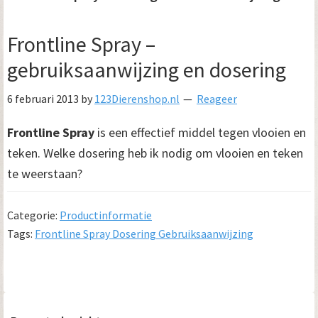
Frontline Spray –
gebruiksaanwijzing en dosering
6 februari 2013
by
123Dierenshop.nl
Reageer
Frontline Spray
is een effectief middel tegen vlooien en
teken. Welke dosering heb ik nodig om vlooien en teken
te weerstaan?
Categorie:
Productinformatie
Tags:
Frontline Spray Dosering Gebruiksaanwijzing