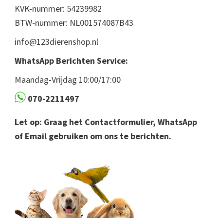
KVK-nummer: 54239982
BTW-nummer: NL001574087B43
info@123dierenshop.nl
WhatsApp Berichten Service:
Maandag-Vrijdag 10:00/17:00
070-2211497
Let op: Graag het Contactformulier, WhatsApp
of Email gebruiken om ons te berichten.