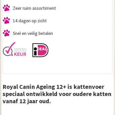
Zeer ruim assortiment
14 dagen op zicht
Snel en veilig betalen
Royal Canin Ageing 12+ is kattenvoer
speciaal ontwikkeld voor oudere katten
vanaf 12 jaar oud.