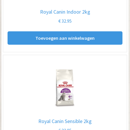
Royal Canin Indoor 2kg
€
32.95
Toevoegen aan winkelwagen
Royal Canin Sensible 2kg