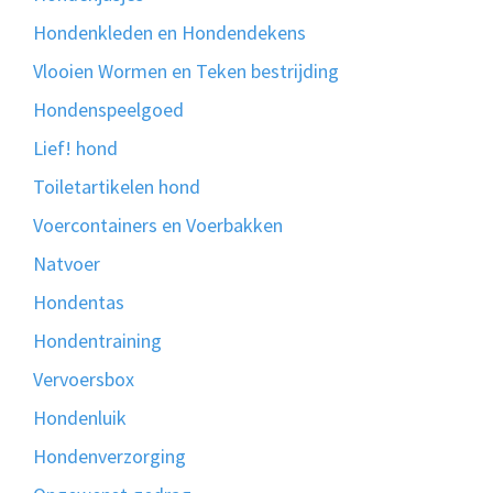
Hondenkleden en Hondendekens
Vlooien Wormen en Teken bestrijding
Hondenspeelgoed
Lief! hond
Toiletartikelen hond
Voercontainers en Voerbakken
Natvoer
Hondentas
Hondentraining
Vervoersbox
Hondenluik
Hondenverzorging