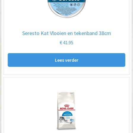
Seresto Kat Vlooien en tekenband 38cm
€
41.95
Lees verder