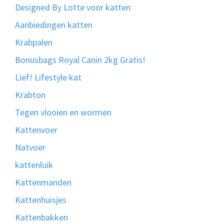
Designed By Lotte voor katten
Aanbiedingen katten
Krabpalen
Bonusbags Royal Canin 2kg Gratis!
Lief! Lifestyle kat
Krabton
Tegen vlooien en wormen
Kattenvoer
Natvoer
kattenluik
Kattenmanden
Kattenhuisjes
Kattenbakken