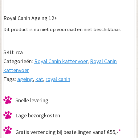
Royal Canin Ageing 12+
Dit product is nu niet op voorraad en niet beschikbaar.
SKU:
rca
Categorieën:
Royal Canin kattenvoer
,
Royal Canin
kattenvoer
Tags:
ageing
,
kat
,
royal canin
Snelle levering
Lage bezorgkosten
*
Gratis verzending bij bestellingen vanaf €55,-