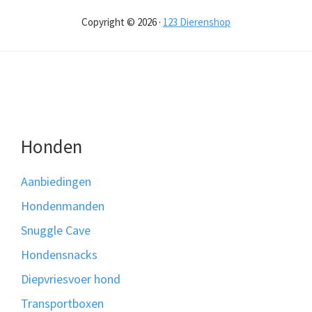
Copyright © 2026 ·
123 Dierenshop
Honden
Aanbiedingen
Hondenmanden
Snuggle Cave
Hondensnacks
Diepvriesvoer hond
Transportboxen