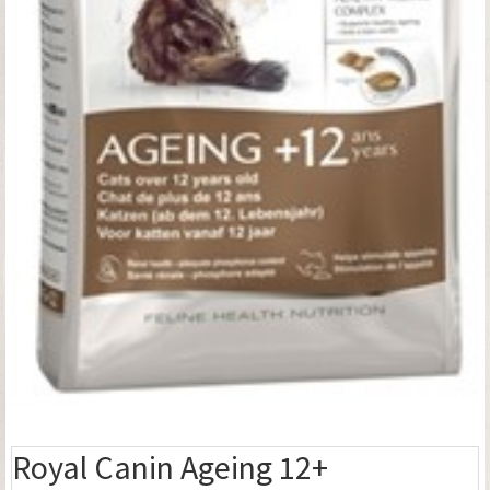
Royal Canin Ageing 12+