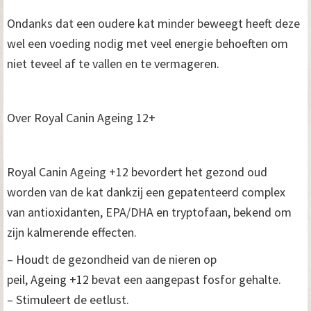
Ondanks dat een oudere kat minder beweegt heeft deze
wel een voeding nodig met veel energie behoeften om
niet teveel af te vallen en te vermageren.
Over Royal Canin Ageing 12+
Royal Canin Ageing +12 bevordert het gezond oud
worden van de kat dankzij een gepatenteerd complex
van antioxidanten, EPA/DHA en tryptofaan, bekend om
zijn kalmerende effecten.
– Houdt de gezondheid van de nieren op
peil, Ageing +12 bevat een aangepast fosfor gehalte.
– Stimuleert de eetlust.