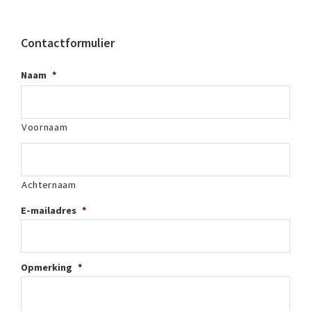
Contactformulier
Naam
*
Voornaam
Achternaam
E-mailadres
*
Opmerking
*