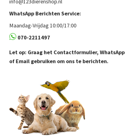
info@123dierenshop.nl
WhatsApp Berichten Service:
Maandag-Vrijdag 10:00/17:00
070-2211497
Let op: Graag het Contactformulier, WhatsApp
of Email gebruiken om ons te berichten.