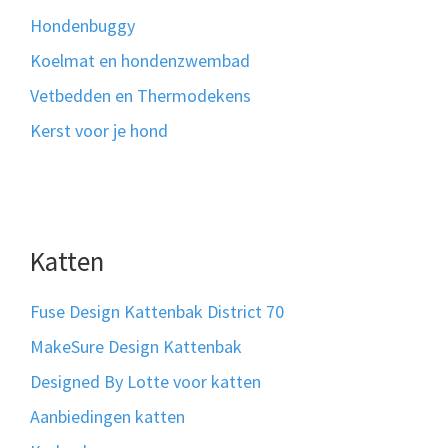
Hondenbuggy
Koelmat en hondenzwembad
Vetbedden en Thermodekens
Kerst voor je hond
Katten
Fuse Design Kattenbak District 70
MakeSure Design Kattenbak
Designed By Lotte voor katten
Aanbiedingen katten