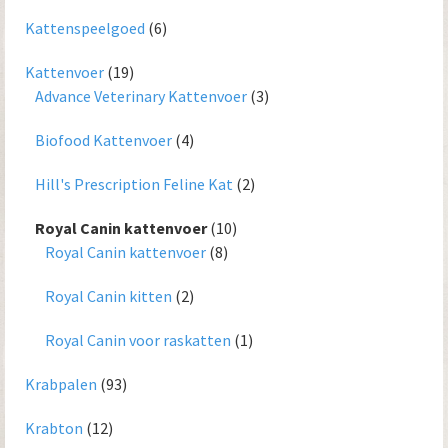
Kattenspeelgoed
(6)
Kattenvoer
(19)
Advance Veterinary Kattenvoer
(3)
Biofood Kattenvoer
(4)
Hill's Prescription Feline Kat
(2)
Royal Canin kattenvoer
(10)
Royal Canin kattenvoer
(8)
Royal Canin kitten
(2)
Royal Canin voor raskatten
(1)
Krabpalen
(93)
Krabton
(12)