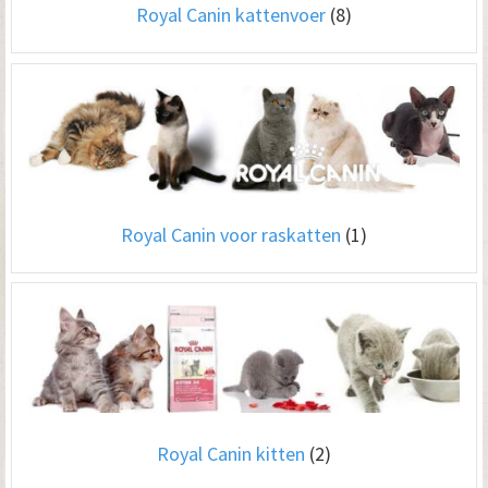
Royal Canin kattenvoer
(8)
Royal Canin voor raskatten
(1)
Royal Canin kitten
(2)