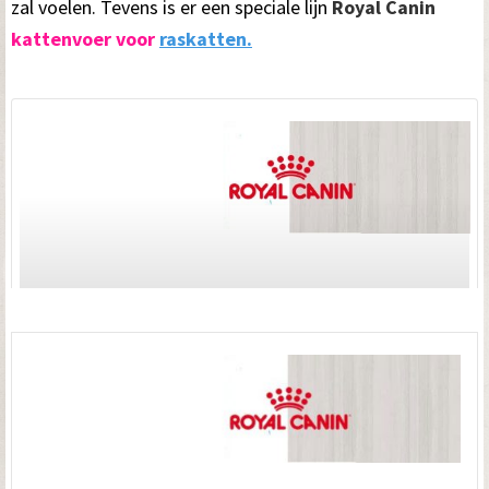
zal voelen. Tevens is er een speciale lijn
Royal Canin
kattenvoer voor
raskatten.