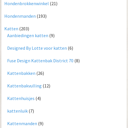
Hondenbrokkenwinkel
(21)
Hondenmanden
(193)
Katten
(203)
Aanbiedingen katten
(9)
Designed By Lotte voor katten
(6)
Fuse Design Kattenbak District 70
(8)
Kattenbakken
(26)
Kattenbakvulling
(12)
Kattenhuisjes
(4)
kattenluik
(7)
Kattenmanden
(9)