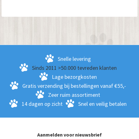
Snelle levering
Sinds 2011 >50.000 tevreden klanten
Lage bezorgkosten
Gratis verzending bij bestellingen vanaf €55,-
Zeer ruim assortiment
14 dagen op zicht
Snel en veilig betalen
Aanmelden voor nieuwsbrief