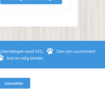
j bestellingen vanaf €55,-
Zeer ruim assortiment
Snel en veilig betalen