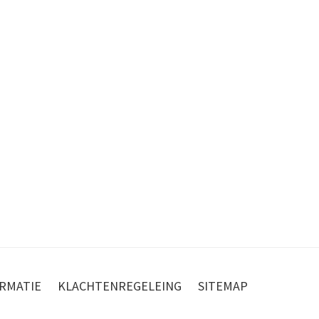
RMATIE
KLACHTENREGELEING
SITEMAP