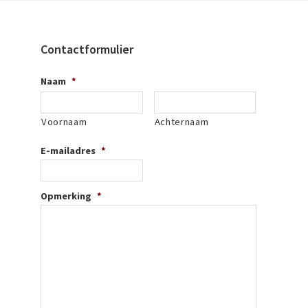
Contactformulier
Naam
*
Voornaam
Achternaam
E-mailadres
*
Opmerking
*