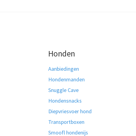
Honden
Aanbiedingen
Hondenmanden
Snuggle Cave
Hondensnacks
Diepvriesvoer hond
Transportboxen
Smoofl hondenijs