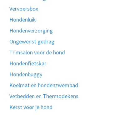
Vervoersbox
Hondenluik
Hondenverzorging
Ongewenst gedrag
Trimsalon voor de hond
Hondenfietskar
Hondenbuggy
Koelmat en hondenzwembad
Vetbedden en Thermodekens
Kerst voor je hond