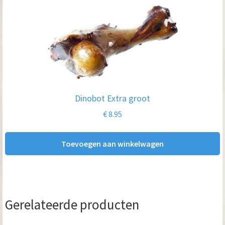
Dinobot Extra groot
€
8.95
Toevoegen aan winkelwagen
Gerelateerde producten