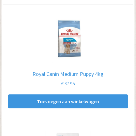
Royal Canin Medium Puppy 4kg
€
37.95
Toevoegen aan winkelwagen