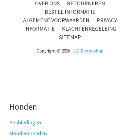
OVER ONS
RETOURNEREN
BESTEL INFORMATIE
ALGEMENE VOORWAARDEN
PRIVACY
INFORMATIE
KLACHTENREGELEING
SITEMAP
Copyright © 2026 ·
123 Dierenshop
Honden
Aanbiedingen
Hondenmanden