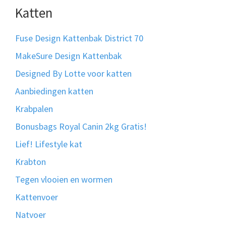
Katten
Fuse Design Kattenbak District 70
MakeSure Design Kattenbak
Designed By Lotte voor katten
Aanbiedingen katten
Krabpalen
Bonusbags Royal Canin 2kg Gratis!
Lief! Lifestyle kat
Krabton
Tegen vlooien en wormen
Kattenvoer
Natvoer