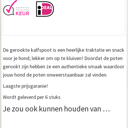
De gerookte kalfspoot is een heerlijke traktatie en snack
voor je hond; lekker om op te kluiven! Doordat de poten
gerookt zijn hebben ze een authentieke smaak waardoor
jouw hond de poten onweerstaanbaar zal vinden.
Laagste prijsgaranie!
Wordt geleverd per 6 stuks
Je zou ook kunnen houden van …