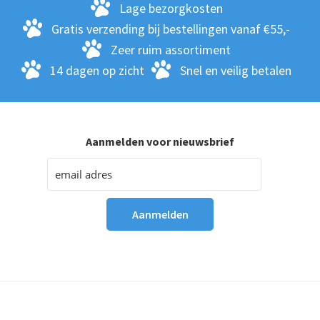
Lage bezorgkosten
Gratis verzending bij bestellingen vanaf €55,-
Zeer ruim assortiment
14 dagen op zicht
Snel en veilig betalen
Aanmelden voor nieuwsbrief