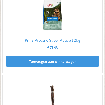
Prins Procare Super Active 12kg
€
71.95
Toevoegen aan winkelwagen