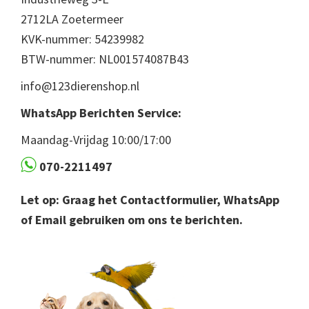
2712LA Zoetermeer
KVK-nummer: 54239982
BTW-nummer: NL001574087B43
info@123dierenshop.nl
WhatsApp Berichten Service:
Maandag-Vrijdag 10:00/17:00
070-2211497
Let op: Graag het Contactformulier, WhatsApp
of Email gebruiken om ons te berichten.