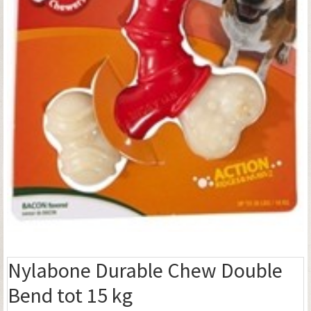
Nylabone Durable Chew Double
Bend tot 15 kg