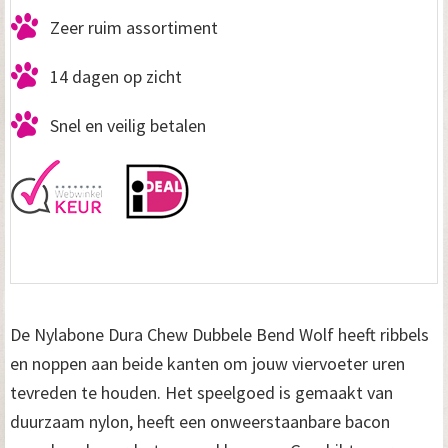
Zeer ruim assortiment
14 dagen op zicht
Snel en veilig betalen
De Nylabone Dura Chew Dubbele Bend Wolf heeft ribbels
en noppen aan beide kanten om jouw viervoeter uren
tevreden te houden. Het speelgoed is gemaakt van
duurzaam nylon, heeft een onweerstaanbare bacon