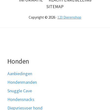
SITEMAP
Copyright © 2026 ·
123 Dierenshop
Honden
Aanbiedingen
Hondenmanden
Snuggle Cave
Hondensnacks
Diepvriesvoer hond