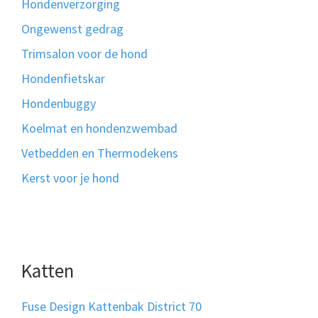
Hondenverzorging
Ongewenst gedrag
Trimsalon voor de hond
Hondenfietskar
Hondenbuggy
Koelmat en hondenzwembad
Vetbedden en Thermodekens
Kerst voor je hond
Katten
Fuse Design Kattenbak District 70