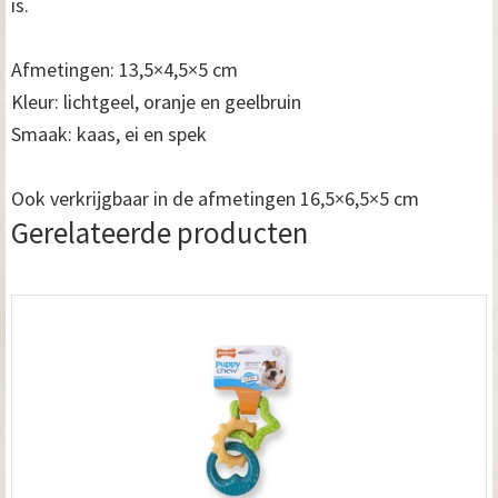
is.
Afmetingen: 13,5×4,5×5 cm
Kleur: lichtgeel, oranje en geelbruin
Smaak: kaas, ei en spek
Ook verkrijgbaar in de afmetingen 16,5×6,5×5 cm
Gerelateerde producten