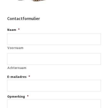
Contactformulier
Naam
*
Voornaam
Achternaam
E-mailadres
*
Opmerking
*