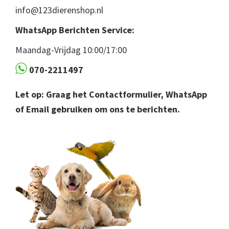
info@123dierenshop.nl
WhatsApp Berichten Service:
Maandag-Vrijdag 10:00/17:00
070-2211497
Let op: Graag het Contactformulier, WhatsApp
of Email gebruiken om ons te berichten.