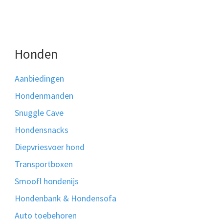
Honden
Aanbiedingen
Hondenmanden
Snuggle Cave
Hondensnacks
Diepvriesvoer hond
Transportboxen
Smoofl hondenijs
Hondenbank & Hondensofa
Auto toebehoren