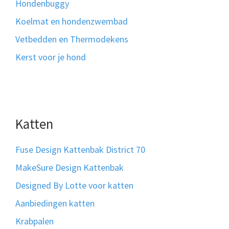
Hondenbuggy
Koelmat en hondenzwembad
Vetbedden en Thermodekens
Kerst voor je hond
Katten
Fuse Design Kattenbak District 70
MakeSure Design Kattenbak
Designed By Lotte voor katten
Aanbiedingen katten
Krabpalen