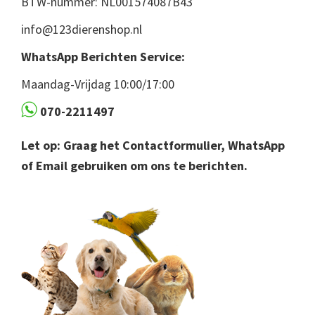
BTW-nummer: NL001574087B43
info@123dierenshop.nl
WhatsApp Berichten Service:
Maandag-Vrijdag 10:00/17:00
070-2211497
Let op: Graag het Contactformulier, WhatsApp
of Email gebruiken om ons te berichten.