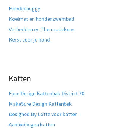
Hondenbuggy
Koelmat en hondenzwembad
Vetbedden en Thermodekens
Kerst voor je hond
Katten
Fuse Design Kattenbak District 70
MakeSure Design Kattenbak
Designed By Lotte voor katten
Aanbiedingen katten