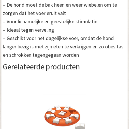
– De hond moet de bak heen en weer wiebelen om te
zorgen dat het voer eruit valt
– Voor lichamelijke en geestelijke stimulatie
– Ideaal tegen verveling
– Geschikt voor het dagelijkse voer, omdat de hond
langer bezig is met zijn eten te verkrijgen en zo obesitas
en schrokken tegengegaan worden
Gerelateerde producten