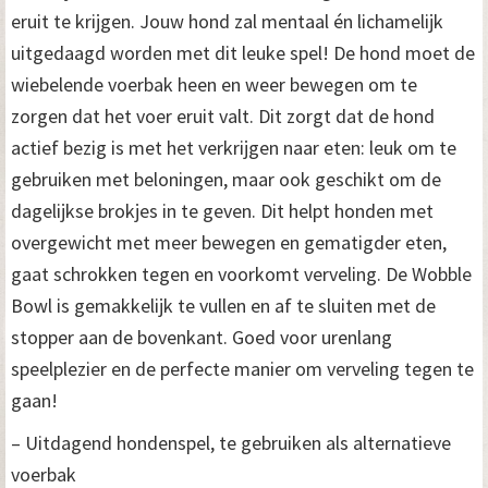
eruit te krijgen. Jouw hond zal mentaal én lichamelijk
uitgedaagd worden met dit leuke spel! De hond moet de
wiebelende voerbak heen en weer bewegen om te
zorgen dat het voer eruit valt. Dit zorgt dat de hond
actief bezig is met het verkrijgen naar eten: leuk om te
gebruiken met beloningen, maar ook geschikt om de
dagelijkse brokjes in te geven. Dit helpt honden met
overgewicht met meer bewegen en gematigder eten,
gaat schrokken tegen en voorkomt verveling. De Wobble
Bowl is gemakkelijk te vullen en af te sluiten met de
stopper aan de bovenkant. Goed voor urenlang
speelplezier en de perfecte manier om verveling tegen te
gaan!
– Uitdagend hondenspel, te gebruiken als alternatieve
voerbak