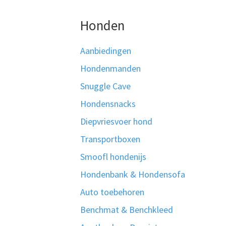
Honden
Aanbiedingen
Hondenmanden
Snuggle Cave
Hondensnacks
Diepvriesvoer hond
Transportboxen
Smoofl hondenijs
Hondenbank & Hondensofa
Auto toebehoren
Benchmat & Benchkleed