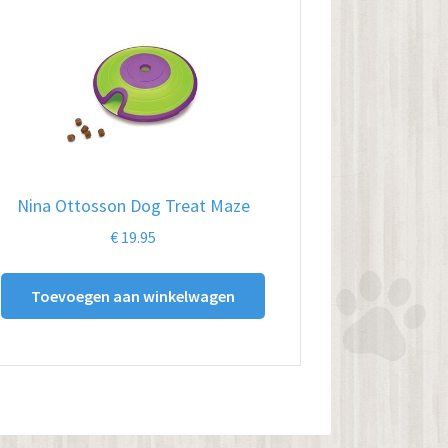
Nina Ottosson Dog Treat Maze
€
19.95
Toevoegen aan winkelwagen