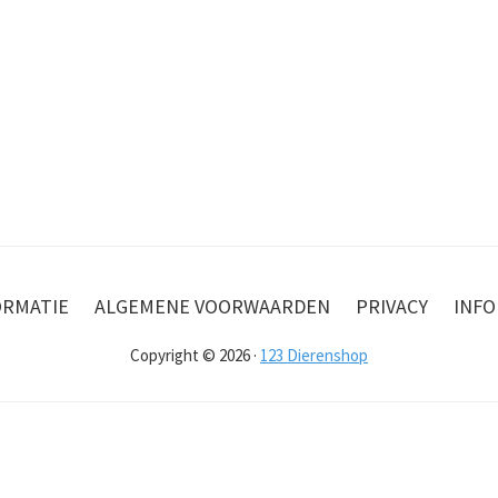
ORMATIE
ALGEMENE VOORWAARDEN
PRIVACY
INFO
Copyright © 2026 ·
123 Dierenshop