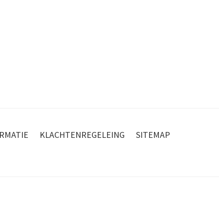
RMATIE
KLACHTENREGELEING
SITEMAP