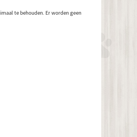
timaal te behouden. Er worden geen