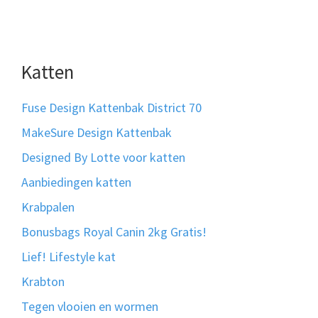
Katten
Fuse Design Kattenbak District 70
MakeSure Design Kattenbak
Designed By Lotte voor katten
Aanbiedingen katten
Krabpalen
Bonusbags Royal Canin 2kg Gratis!
Lief! Lifestyle kat
Krabton
Tegen vlooien en wormen