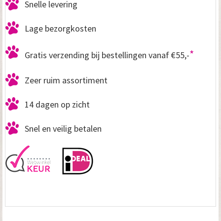
Snelle levering
Lage bezorgkosten
*
Gratis verzending bij bestellingen vanaf €55,-
Zeer ruim assortiment
14 dagen op zicht
Snel en veilig betalen