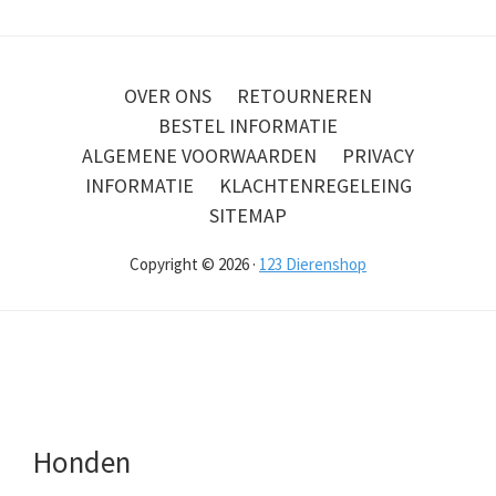
OVER ONS
RETOURNEREN
BESTEL INFORMATIE
ALGEMENE VOORWAARDEN
PRIVACY
INFORMATIE
KLACHTENREGELEING
SITEMAP
Copyright © 2026 ·
123 Dierenshop
Honden