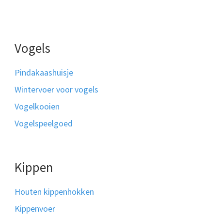
Vogels
Pindakaashuisje
Wintervoer voor vogels
Vogelkooien
Vogelspeelgoed
Kippen
Houten kippenhokken
Kippenvoer