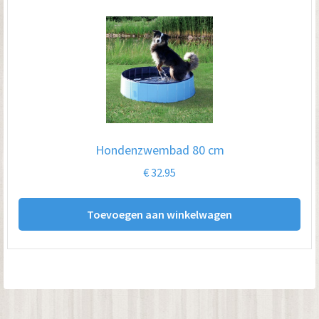
Hondenzwembad 80 cm
€
32.95
Toevoegen aan winkelwagen