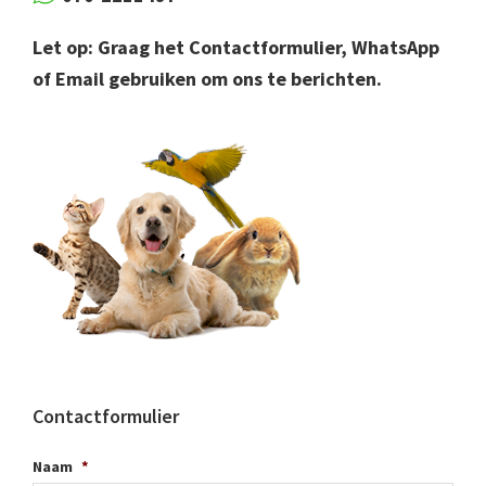
Let op: Graag het Contactformulier, WhatsApp
of Email gebruiken om ons te berichten.
Contactformulier
Naam
*