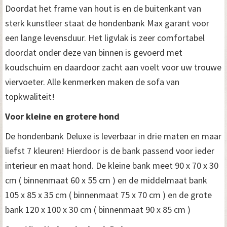
Doordat het frame van hout is en de buitenkant van
sterk kunstleer staat de hondenbank Max garant voor
een lange levensduur. Het ligvlak is zeer comfortabel
doordat onder deze van binnen is gevoerd met
koudschuim en daardoor zacht aan voelt voor uw trouwe
viervoeter. Alle kenmerken maken de sofa van
topkwaliteit!
Voor kleine en grotere hond
De hondenbank Deluxe is leverbaar in drie maten en maar
liefst 7 kleuren! Hierdoor is de bank passend voor ieder
interieur en maat hond. De kleine bank meet 90 x 70 x 30
cm ( binnenmaat 60 x 55 cm ) en de middelmaat bank
105 x 85 x 35 cm ( binnenmaat 75 x 70 cm ) en de grote
bank 120 x 100 x 30 cm ( binnenmaat 90 x 85 cm )