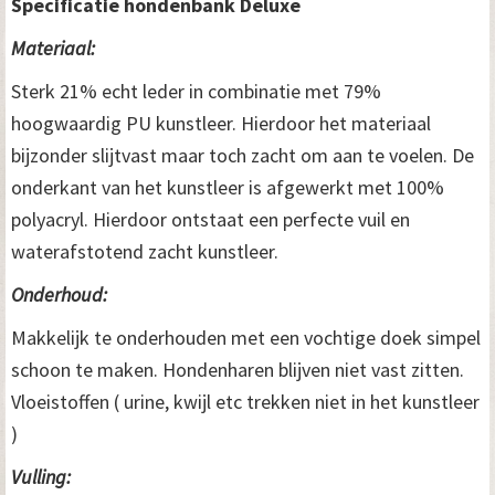
Specificatie hondenbank Deluxe
Materiaal:
Sterk 21% echt leder in combinatie met 79%
hoogwaardig PU kunstleer. Hierdoor het materiaal
bijzonder slijtvast maar toch zacht om aan te voelen. De
onderkant van het kunstleer is afgewerkt met 100%
polyacryl. Hierdoor ontstaat een perfecte vuil en
waterafstotend zacht kunstleer.
Onderhoud:
Makkelijk te onderhouden met een vochtige doek simpel
schoon te maken. Hondenharen blijven niet vast zitten.
Vloeistoffen ( urine, kwijl etc trekken niet in het kunstleer
)
Vulling: