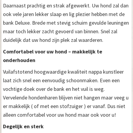
Daarnaast prachtig en strak afgewerkt. Uw hond zal dan
ook vele jaren lekker slaap en lig plezier hebben met de
bank Deluxe. Brede met stevig schuim gevulde leuningen
maar toch lekker zacht gevoerd van binnen. Snel zal
duidelijk dat uw hond zijn plek zal waarderen.
Comfortabel voor uw hond – makkelijk te
onderhouden
Vuilafstotend hoogwaardige kwaliteit nappa kunstleer
laat zich snel een eenvoudig schoonmaken. Even een
vochtige doek over de bank en het vuil is weg.
Vervelende hondenharen blijven niet hangen maar veeg u
er makkelijk ( of met een stofzuiger ) er vanaf. Dus niet
alleen comfortabel voor uw hond maar ook voor u!
Degelijk en sterk