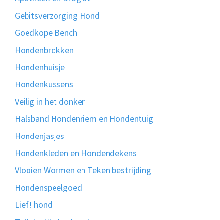
Gebitsverzorging Hond
Goedkope Bench
Hondenbrokken
Hondenhuisje
Hondenkussens
Veilig in het donker
Halsband Hondenriem en Hondentuig
Hondenjasjes
Hondenkleden en Hondendekens
Vlooien Wormen en Teken bestrijding
Hondenspeelgoed
Lief! hond