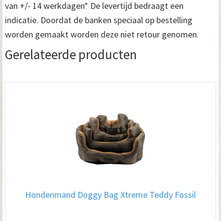
van +/- 14 werkdagen* De levertijd bedraagt een
indicatie. Doordat de banken speciaal op bestelling
worden gemaakt worden deze niet retour genomen.
Gerelateerde producten
Hondenmand Doggy Bag Xtreme Teddy Fossil