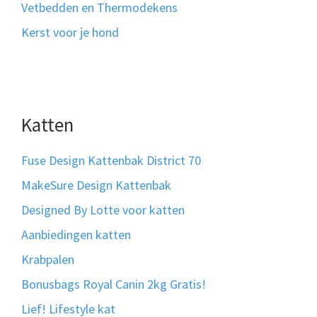
Vetbedden en Thermodekens
Kerst voor je hond
Katten
Fuse Design Kattenbak District 70
MakeSure Design Kattenbak
Designed By Lotte voor katten
Aanbiedingen katten
Krabpalen
Bonusbags Royal Canin 2kg Gratis!
Lief! Lifestyle kat