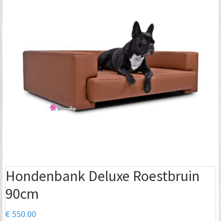
Hondenbank Deluxe Roestbruin
90cm
€
550.00