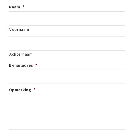
Naam
*
Voornaam
Achternaam
E-mailadres
*
Opmerking
*