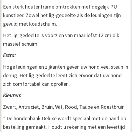
Een sterk houtenframe omtrokken met degelijk PU
kunstleer. Zowel het lig-gedeelte als de leuningen zijn
gevuld met koudschuim.
Het lig-gedeelte is voorzien van maarliefst 12 cm dik
massief schuim.
Extra:
Hoge leuningen en zijkanten geven uw hond veel steun in
de rug. Het lig gedeelte leent zich ervoor dat uw hond
zich comfortabel kan oprollen.
Kleuren:
Zwart, Antraciet, Bruin, Wit, Rood, Taupe en Roestbruin
* De hondenbank Deluxe wordt speciaal met de hand op
bestelling gemaakt. Houdt u rekening met een levertijd