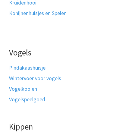
Kruidenhooi
Konijnenhuisjes en Spelen
Vogels
Pindakaashuisje
Wintervoer voor vogels
Vogelkooien
Vogelspeelgoed
Kippen