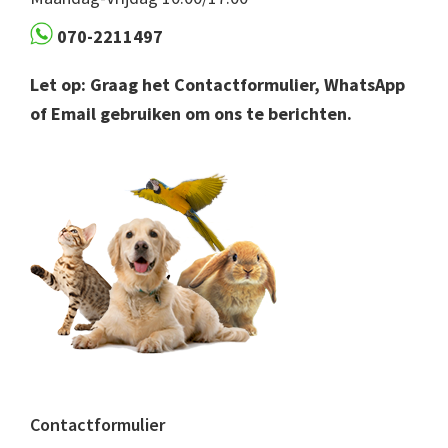
070-2211497
Let op: Graag het Contactformulier, WhatsApp
of Email gebruiken om ons te berichten.
Contactformulier