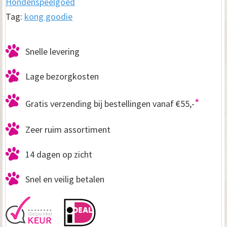
Hondenspeelgoed
Tag:
kong goodie
Snelle levering
Lage bezorgkosten
*
Gratis verzending bij bestellingen vanaf €55,-
Zeer ruim assortiment
14 dagen op zicht
Snel en veilig betalen