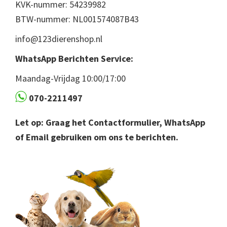
KVK-nummer: 54239982
BTW-nummer: NL001574087B43
info@123dierenshop.nl
WhatsApp Berichten Service:
Maandag-Vrijdag 10:00/17:00
070-2211497
Let op: Graag het Contactformulier, WhatsApp
of Email gebruiken om ons te berichten.