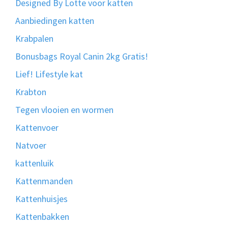
Designed By Lotte voor katten
Aanbiedingen katten
Krabpalen
Bonusbags Royal Canin 2kg Gratis!
Lief! Lifestyle kat
Krabton
Tegen vlooien en wormen
Kattenvoer
Natvoer
kattenluik
Kattenmanden
Kattenhuisjes
Kattenbakken