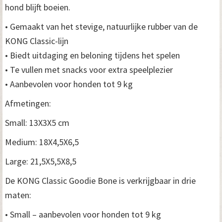
hond blijft boeien.
• Gemaakt van het stevige, natuurlijke rubber van de
KONG Classic-lijn
• Biedt uitdaging en beloning tijdens het spelen
• Te vullen met snacks voor extra speelplezier
• Aanbevolen voor honden tot 9 kg
Afmetingen:
Small: 13X3X5 cm
Medium: 18X4,5X6,5
Large: 21,5X5,5X8,5
De KONG Classic Goodie Bone is verkrijgbaar in drie
maten:
• Small – aanbevolen voor honden tot 9 kg