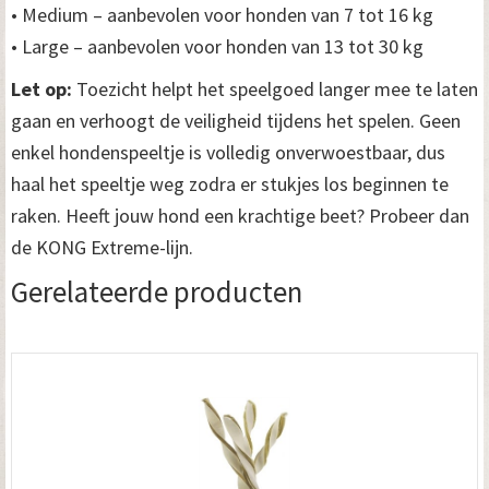
• Medium – aanbevolen voor honden van 7 tot 16 kg
• Large – aanbevolen voor honden van 13 tot 30 kg
Let op:
Toezicht helpt het speelgoed langer mee te laten
gaan en verhoogt de veiligheid tijdens het spelen. Geen
enkel hondenspeeltje is volledig onverwoestbaar, dus
haal het speeltje weg zodra er stukjes los beginnen te
raken. Heeft jouw hond een krachtige beet? Probeer dan
de KONG Extreme-lijn.
Gerelateerde producten