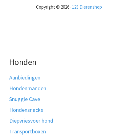
Copyright © 2026 ·
123 Dierenshop
Honden
Aanbiedingen
Hondenmanden
Snuggle Cave
Hondensnacks
Diepvriesvoer hond
Transportboxen