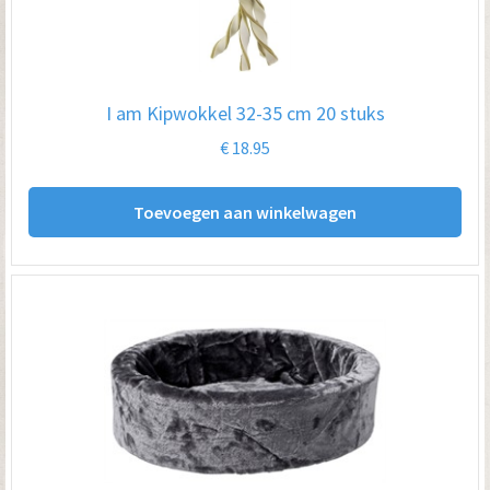
I am Kipwokkel 32-35 cm 20 stuks
€
18.95
Toevoegen aan winkelwagen