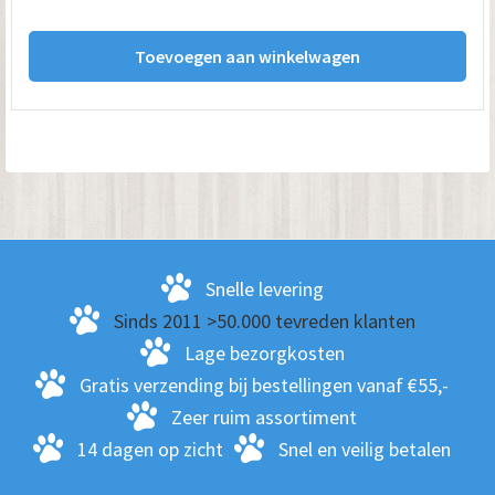
Toevoegen aan winkelwagen
Snelle levering
Sinds 2011 >50.000 tevreden klanten
Lage bezorgkosten
Gratis verzending bij bestellingen vanaf €55,-
Zeer ruim assortiment
14 dagen op zicht
Snel en veilig betalen