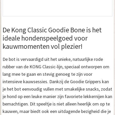
De Kong Classic Goodie Bone is het
ideale hondenspeelgoed voor
kauwmomenten vol plezier!
De bot is vervaardigd uit het unieke, natuurlijke rode
rubber van de KONG Classic-lijn, speciaal ontworpen om
lang mee te gaan en stevig genoeg te zijn voor
intensieve kauwsessies. Dankzij de Goodie Grippers kan
je het bot eenvoudig vullen met smakelijke snacks, zodat
je hond op een leuke manier zijn favoriete lekkernijen kan
bemachtigen. Dit speeltje is niet alleen heerlijk om op te
kauwen, maar biedt ook een uitdagende bezigheid die je