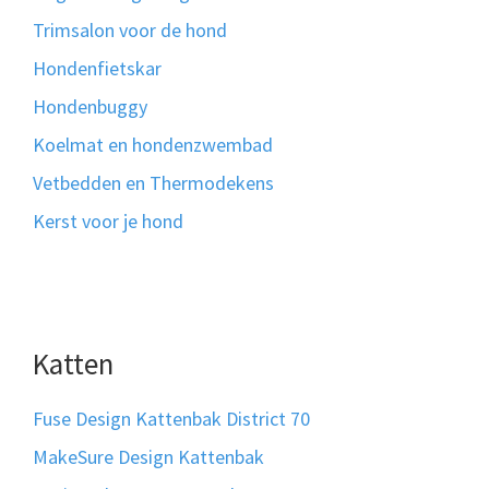
Trimsalon voor de hond
Hondenfietskar
Hondenbuggy
Koelmat en hondenzwembad
Vetbedden en Thermodekens
Kerst voor je hond
Katten
Fuse Design Kattenbak District 70
MakeSure Design Kattenbak