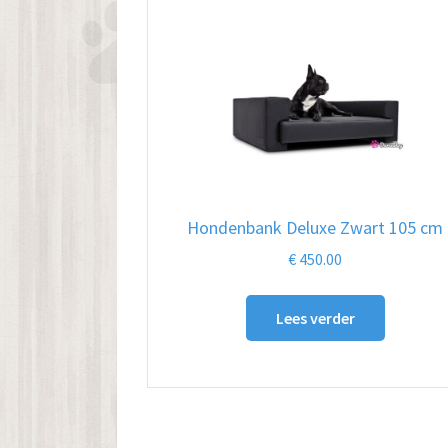
Hondenbank Deluxe Zwart 105 cm
€
450.00
Lees verder