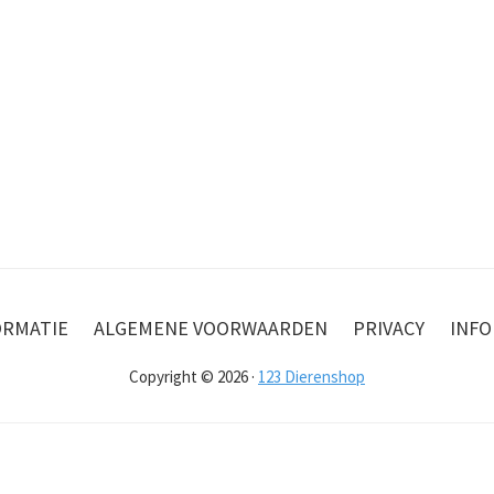
ORMATIE
ALGEMENE VOORWAARDEN
PRIVACY
INFO
Copyright © 2026 ·
123 Dierenshop