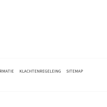
RMATIE
KLACHTENREGELEING
SITEMAP