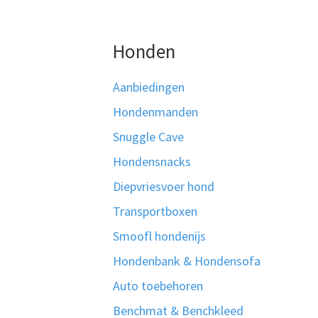
Honden
Aanbiedingen
Hondenmanden
Snuggle Cave
Hondensnacks
Diepvriesvoer hond
Transportboxen
Smoofl hondenijs
Hondenbank & Hondensofa
Auto toebehoren
Benchmat & Benchkleed