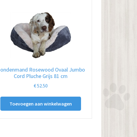
ondenmand Rosewood Ovaal Jumbo
Cord Pluche Grijs 81 cm
€
52.50
Toevoegen aan winkelwagen