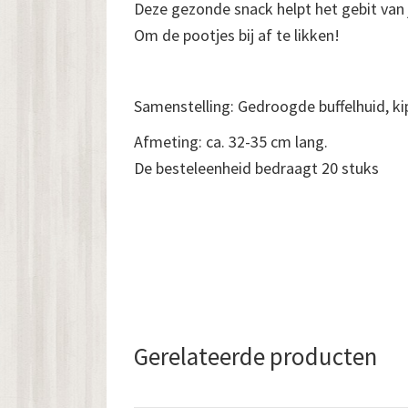
Deze gezonde snack helpt het gebit van
Om de pootjes bij af te likken!
Samenstelling: Gedroogde buffelhuid, ki
Afmeting: ca. 32-35 cm lang.
De besteleenheid bedraagt 20 stuks
Gerelateerde producten