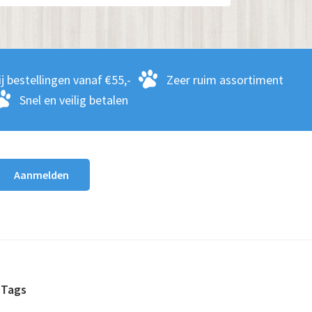
j bestellingen vanaf €55,-
Zeer ruim assortiment
Snel en veilig betalen
Tags