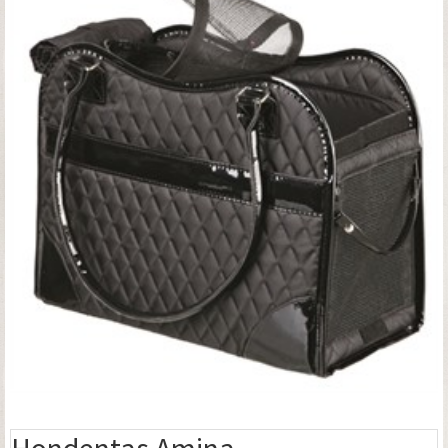
Hondentas Amina