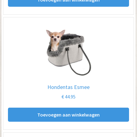
Hondentas Esmee
€
44.95
Toevoegen aan winkelwagen