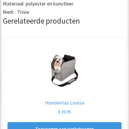
Materiaal: polyester en kunstleer
Merk : Trixie
Gerelateerde producten
Hondentas Louisa
€
39.95
Toevoegen aan winkelwagen