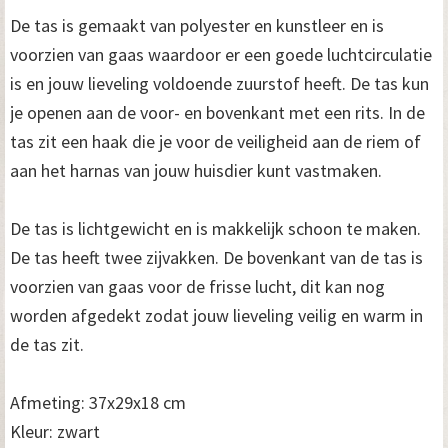
De tas is gemaakt van polyester en kunstleer en is
voorzien van gaas waardoor er een goede luchtcirculatie
is en jouw lieveling voldoende zuurstof heeft. De tas kun
je openen aan de voor- en bovenkant met een rits. In de
tas zit een haak die je voor de veiligheid aan de riem of
aan het harnas van jouw huisdier kunt vastmaken.
De tas is lichtgewicht en is makkelijk schoon te maken.
De tas heeft twee zijvakken. De bovenkant van de tas is
voorzien van gaas voor de frisse lucht, dit kan nog
worden afgedekt zodat jouw lieveling veilig en warm in
de tas zit.
Afmeting: 37x29x18 cm
Kleur: zwart