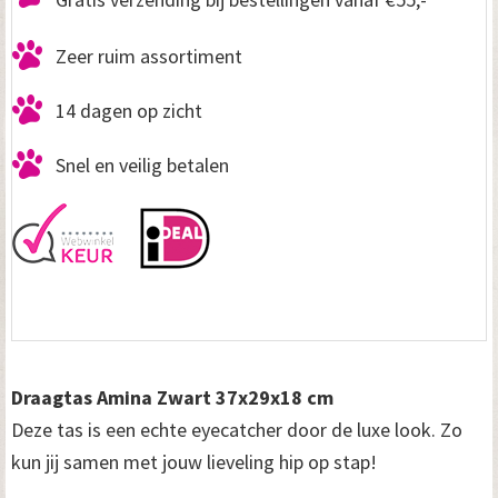
Zeer ruim assortiment
14 dagen op zicht
Snel en veilig betalen
Draagtas Amina Zwart 37x29x18 cm
Deze tas is een echte eyecatcher door de luxe look. Zo
kun jij samen met jouw lieveling hip op stap!