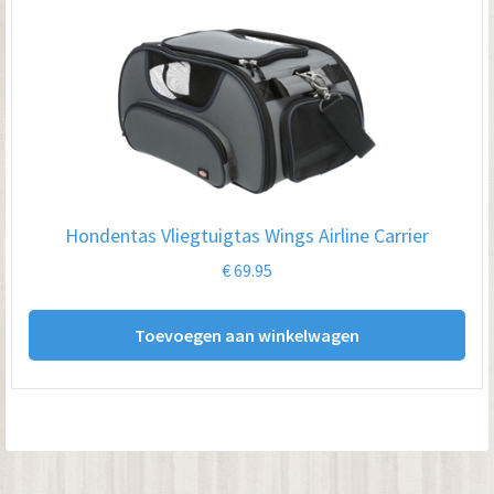
Hondentas Vliegtuigtas Wings Airline Carrier
€
69.95
Toevoegen aan winkelwagen