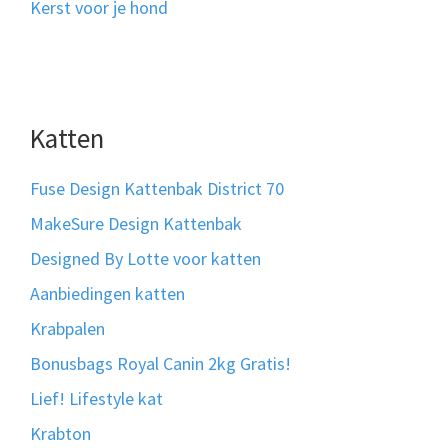
Kerst voor je hond
Katten
Fuse Design Kattenbak District 70
MakeSure Design Kattenbak
Designed By Lotte voor katten
Aanbiedingen katten
Krabpalen
Bonusbags Royal Canin 2kg Gratis!
Lief! Lifestyle kat
Krabton