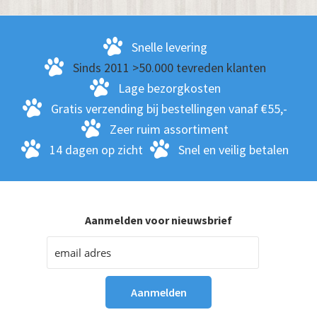
Snelle levering
Sinds 2011 >50.000 tevreden klanten
Lage bezorgkosten
Gratis verzending bij bestellingen vanaf €55,-
Zeer ruim assortiment
14 dagen op zicht
Snel en veilig betalen
Aanmelden voor nieuwsbrief