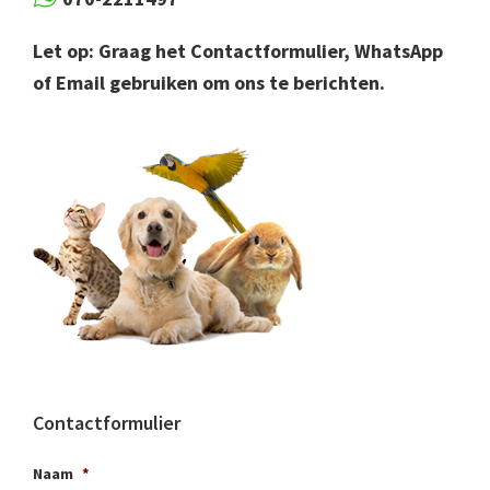
Let op: Graag het Contactformulier, WhatsApp
of Email gebruiken om ons te berichten.
Contactformulier
Naam
*