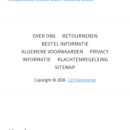
OVER ONS
RETOURNEREN
BESTEL INFORMATIE
ALGEMENE VOORWAARDEN
PRIVACY
INFORMATIE
KLACHTENREGELEING
SITEMAP
Copyright © 2026 ·
123 Dierenshop