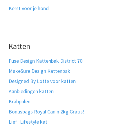
Kerst voor je hond
Katten
Fuse Design Kattenbak District 70
MakeSure Design Kattenbak
Designed By Lotte voor katten
Aanbiedingen katten
Krabpalen
Bonusbags Royal Canin 2kg Gratis!
Lief! Lifestyle kat