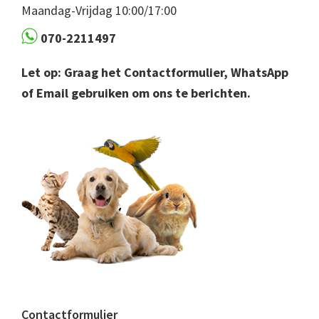
Maandag-Vrijdag 10:00/17:00
070-2211497
Let op: Graag het Contactformulier, WhatsApp
of Email gebruiken om ons te berichten.
Contactformulier