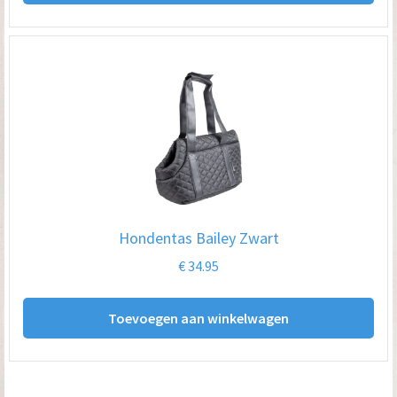
Hondentas Bailey Zwart
€
34.95
Toevoegen aan winkelwagen