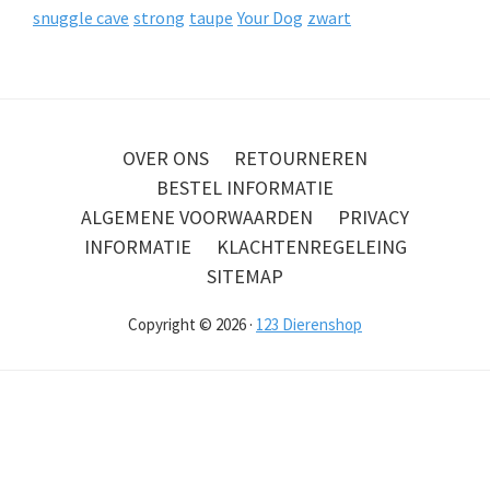
snuggle cave
strong
taupe
Your Dog
zwart
OVER ONS
RETOURNEREN
BESTEL INFORMATIE
ALGEMENE VOORWAARDEN
PRIVACY
INFORMATIE
KLACHTENREGELEING
SITEMAP
Copyright © 2026 ·
123 Dierenshop