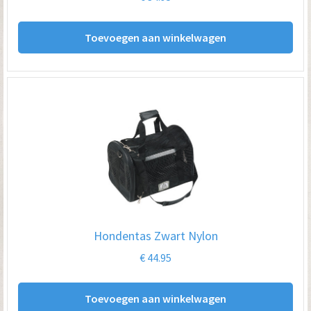
Toevoegen aan winkelwagen
Hondentas Zwart Nylon
€
44.95
Toevoegen aan winkelwagen