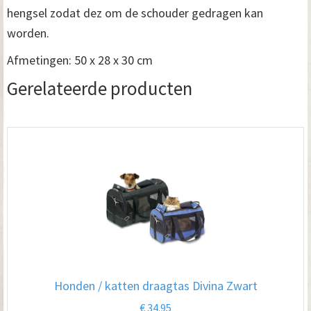
hengsel zodat dez om de schouder gedragen kan
worden.
Afmetingen: 50 x 28 x 30 cm
Gerelateerde producten
Honden / katten draagtas Divina Zwart
€
34.95