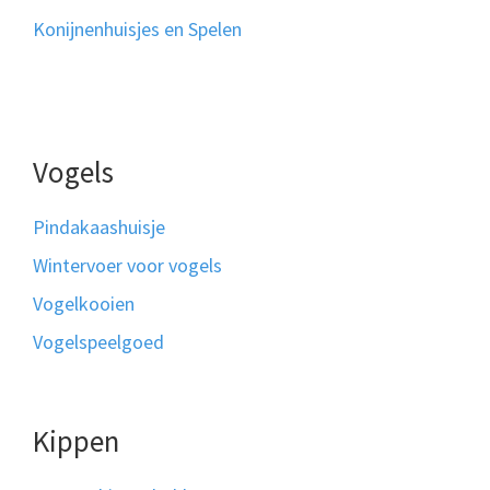
Konijnenhuisjes en Spelen
Vogels
Pindakaashuisje
Wintervoer voor vogels
Vogelkooien
Vogelspeelgoed
Kippen