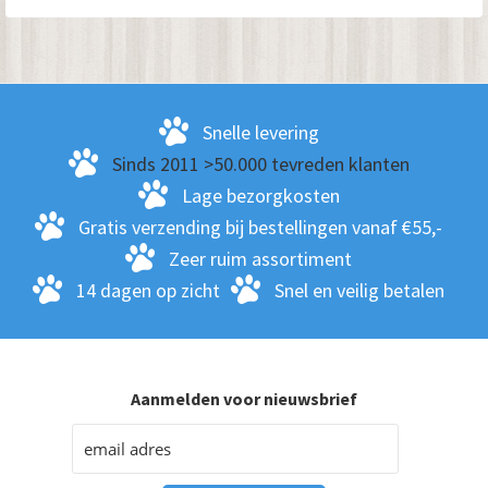
Snelle levering
Sinds 2011 >50.000 tevreden klanten
Lage bezorgkosten
Gratis verzending bij bestellingen vanaf €55,-
Zeer ruim assortiment
14 dagen op zicht
Snel en veilig betalen
Aanmelden voor nieuwsbrief