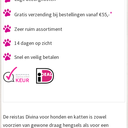
*
Gratis verzending bij bestellingen vanaf €55,-
Zeer ruim assortiment
14 dagen op zicht
Snel en veilig betalen
De reistas Divina voor honden en katten is zowel
voorzien van gewone draag hengsels als voor een