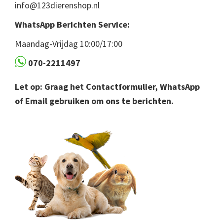
info@123dierenshop.nl
WhatsApp Berichten Service:
Maandag-Vrijdag 10:00/17:00
070-2211497
Let op: Graag het Contactformulier, WhatsApp
of Email gebruiken om ons te berichten.