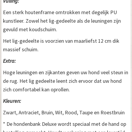
Vulling:
Een sterk houtenframe omtrokken met degelijk PU
kunstleer. Zowel het lig-gedeelte als de leuningen zijn
gevuld met koudschuim.
Het lig-gedeelte is voorzien van maarliefst 12 cm dik
massief schuim.
Extra:
Hoge leuningen en zijkanten geven uw hond veel steun in
de rug. Het lig gedeelte leent zich ervoor dat uw hond
zich comfortabel kan oprollen.
Kleuren:
Zwart, Antraciet, Bruin, Wit, Rood, Taupe en Roestbruin
* De hondenbank Deluxe wordt speciaal met de hand op