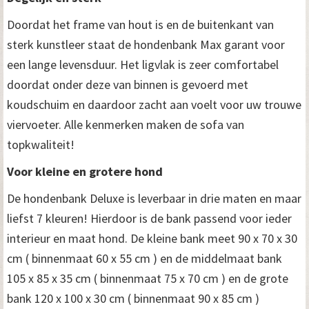
Doordat het frame van hout is en de buitenkant van
sterk kunstleer staat de hondenbank Max garant voor
een lange levensduur. Het ligvlak is zeer comfortabel
doordat onder deze van binnen is gevoerd met
koudschuim en daardoor zacht aan voelt voor uw trouwe
viervoeter. Alle kenmerken maken de sofa van
topkwaliteit!
Voor kleine en grotere hond
De hondenbank Deluxe is leverbaar in drie maten en maar
liefst 7 kleuren! Hierdoor is de bank passend voor ieder
interieur en maat hond. De kleine bank meet 90 x 70 x 30
cm ( binnenmaat 60 x 55 cm ) en de middelmaat bank
105 x 85 x 35 cm ( binnenmaat 75 x 70 cm ) en de grote
bank 120 x 100 x 30 cm ( binnenmaat 90 x 85 cm )