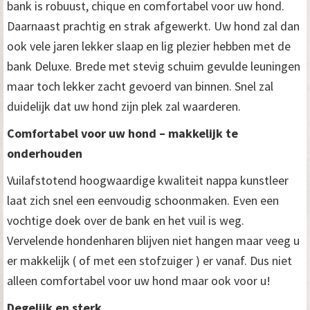
bank is robuust, chique en comfortabel voor uw hond.
Daarnaast prachtig en strak afgewerkt. Uw hond zal dan
ook vele jaren lekker slaap en lig plezier hebben met de
bank Deluxe. Brede met stevig schuim gevulde leuningen
maar toch lekker zacht gevoerd van binnen. Snel zal
duidelijk dat uw hond zijn plek zal waarderen.
Comfortabel voor uw hond – makkelijk te
onderhouden
Vuilafstotend hoogwaardige kwaliteit nappa kunstleer
laat zich snel een eenvoudig schoonmaken. Even een
vochtige doek over de bank en het vuil is weg.
Vervelende hondenharen blijven niet hangen maar veeg u
er makkelijk ( of met een stofzuiger ) er vanaf. Dus niet
alleen comfortabel voor uw hond maar ook voor u!
Degelijk en sterk