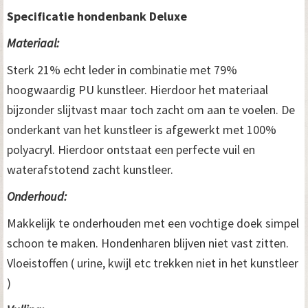
Specificatie hondenbank Deluxe
Materiaal:
Sterk 21% echt leder in combinatie met 79%
hoogwaardig PU kunstleer. Hierdoor het materiaal
bijzonder slijtvast maar toch zacht om aan te voelen. De
onderkant van het kunstleer is afgewerkt met 100%
polyacryl. Hierdoor ontstaat een perfecte vuil en
waterafstotend zacht kunstleer.
Onderhoud:
Makkelijk te onderhouden met een vochtige doek simpel
schoon te maken. Hondenharen blijven niet vast zitten.
Vloeistoffen ( urine, kwijl etc trekken niet in het kunstleer
)