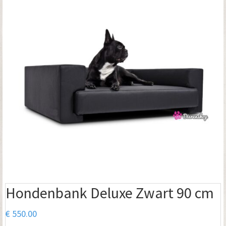
Hondenbank Deluxe Zwart 90 cm
€
550.00