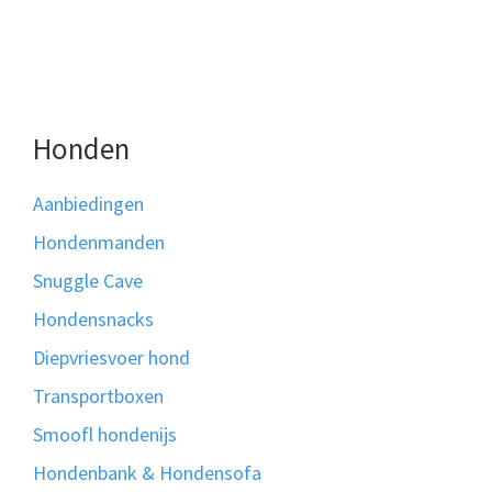
Honden
Aanbiedingen
Hondenmanden
Snuggle Cave
Hondensnacks
Diepvriesvoer hond
Transportboxen
Smoofl hondenijs
Hondenbank & Hondensofa