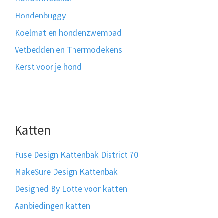
Hondenbuggy
Koelmat en hondenzwembad
Vetbedden en Thermodekens
Kerst voor je hond
Katten
Fuse Design Kattenbak District 70
MakeSure Design Kattenbak
Designed By Lotte voor katten
Aanbiedingen katten