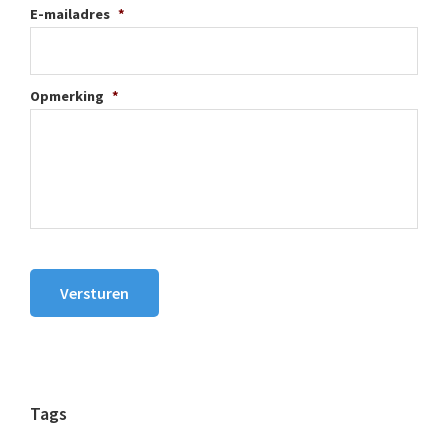
E-mailadres
*
Opmerking
*
Versturen
Tags