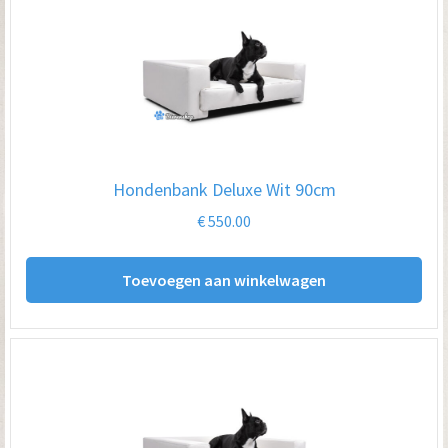
Hondenbank Deluxe Wit 90cm
€
550.00
Toevoegen aan winkelwagen