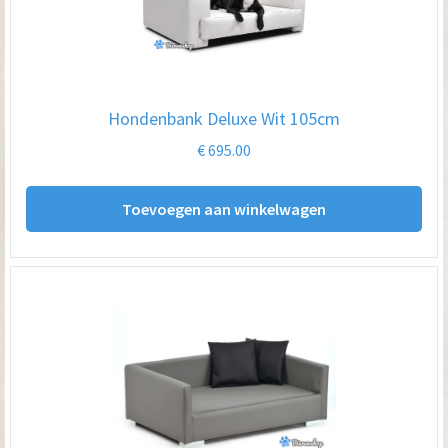
Hondenbank Deluxe Wit 105cm
€
695.00
Toevoegen aan winkelwagen