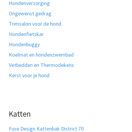
Hondenverzorging
Ongewenst gedrag
Trimsalon voor de hond
Hondenfietskar
Hondenbuggy
Koelmat en hondenzwembad
Vetbedden en Thermodekens
Kerst voor je hond
Katten
Fuse Design Kattenbak District 70