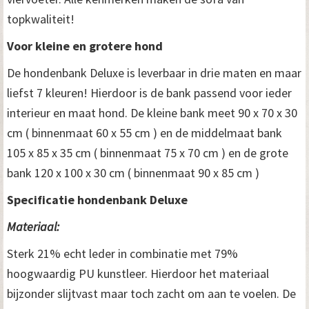
topkwaliteit!
Voor kleine en grotere hond
De hondenbank Deluxe is leverbaar in drie maten en maar
liefst 7 kleuren! Hierdoor is de bank passend voor ieder
interieur en maat hond. De kleine bank meet 90 x 70 x 30
cm ( binnenmaat 60 x 55 cm ) en de middelmaat bank
105 x 85 x 35 cm ( binnenmaat 75 x 70 cm ) en de grote
bank 120 x 100 x 30 cm ( binnenmaat 90 x 85 cm )
Specificatie hondenbank Deluxe
Materiaal:
Sterk 21% echt leder in combinatie met 79%
hoogwaardig PU kunstleer. Hierdoor het materiaal
bijzonder slijtvast maar toch zacht om aan te voelen. De