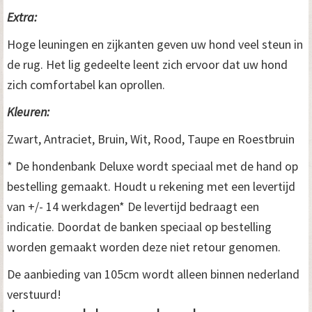
Extra:
Hoge leuningen en zijkanten geven uw hond veel steun in
de rug. Het lig gedeelte leent zich ervoor dat uw hond
zich comfortabel kan oprollen.
Kleuren:
Zwart, Antraciet, Bruin, Wit, Rood, Taupe en Roestbruin
* De hondenbank Deluxe wordt speciaal met de hand op
bestelling gemaakt. Houdt u rekening met een levertijd
van +/- 14 werkdagen* De levertijd bedraagt een
indicatie. Doordat de banken speciaal op bestelling
worden gemaakt worden deze niet retour genomen.
De aanbieding van 105cm wordt alleen binnen nederland
verstuurd!