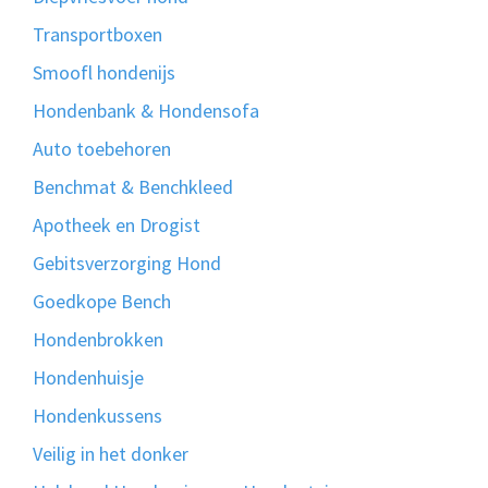
Transportboxen
Smoofl hondenijs
Hondenbank & Hondensofa
Auto toebehoren
Benchmat & Benchkleed
Apotheek en Drogist
Gebitsverzorging Hond
Goedkope Bench
Hondenbrokken
Hondenhuisje
Hondenkussens
Veilig in het donker