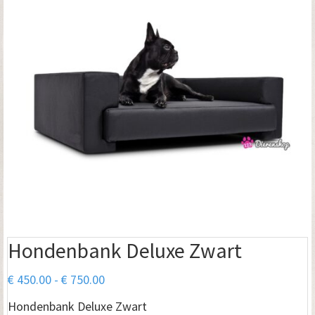
Hondenbank Deluxe Zwart
Prijsklasse:
€
450.00
-
€
750.00
€ 450.00
Hondenbank Deluxe Zwart