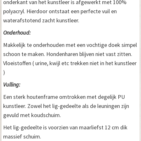
onderkant van het kunstleer is afgewerkt met 100%
polyacryl. Hierdoor ontstaat een perfecte vuil en
waterafstotend zacht kunstleer.
Onderhoud:
Makkelijk te onderhouden met een vochtige doek simpel
schoon te maken. Hondenharen blijven niet vast zitten.
Vloeistoffen ( urine, kwijl etc trekken niet in het kunstleer
)
Vulling:
Een sterk houtenframe omtrokken met degelijk PU
kunstleer. Zowel het lig-gedeelte als de leuningen zijn
gevuld met koudschuim.
Het lig-gedeelte is voorzien van maarliefst 12 cm dik
massief schuim.