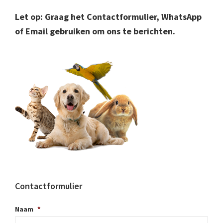
Let op: Graag het Contactformulier, WhatsApp
of Email gebruiken om ons te berichten.
Contactformulier
Naam
*