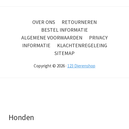
OVER ONS
RETOURNEREN
BESTEL INFORMATIE
ALGEMENE VOORWAARDEN
PRIVACY
INFORMATIE
KLACHTENREGELEING
SITEMAP
Copyright © 2026 ·
123 Dierenshop
Honden