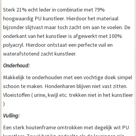
Sterk 21% echt leder in combinatie met 79%
hoogwaardig PU kunstleer. Hierdoor het materiaal
bijzonder slijtvast maar toch zacht om aan te voelen. De
onderkant van het kunstleer is afgewerkt met 100%
polyacryl. Hierdoor ontstaat een perfecte vuil en
waterafstotend zacht kunstleer.
Onderhoud:
Makkelijk te onderhouden met een vochtige doek simpel
schoon te maken. Hondenharen blijven niet vast zitten.
Vloeistoffen ( urine, kwijl etc. trekken niet in het kunstleer
)
Vulling:
Een sterk houtenframe omtrokken met degelijk wit PU