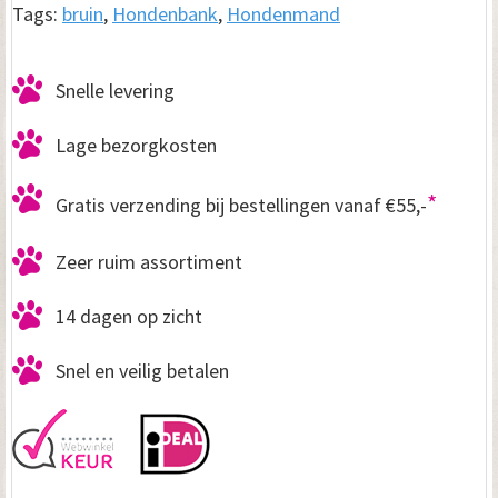
Tags:
bruin
,
Hondenbank
,
Hondenmand
Snelle levering
Lage bezorgkosten
*
Gratis verzending bij bestellingen vanaf €55,-
Zeer ruim assortiment
14 dagen op zicht
Snel en veilig betalen