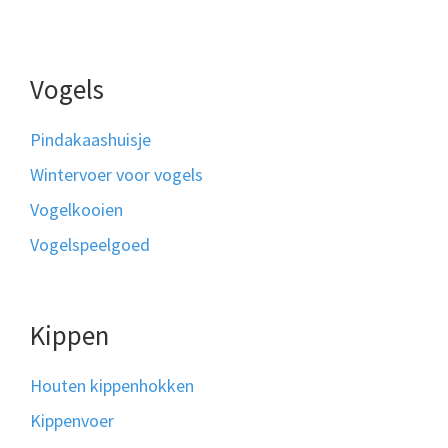
Vogels
Pindakaashuisje
Wintervoer voor vogels
Vogelkooien
Vogelspeelgoed
Kippen
Houten kippenhokken
Kippenvoer