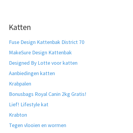
Katten
Fuse Design Kattenbak District 70
MakeSure Design Kattenbak
Designed By Lotte voor katten
Aanbiedingen katten
Krabpalen
Bonusbags Royal Canin 2kg Gratis!
Lief! Lifestyle kat
Krabton
Tegen vlooien en wormen