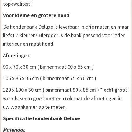
topkwaliteit!
Voor kleine en grotere hond
De hondenbank Deluxe is leverbaar in drie maten en maar
liefst 7 kleuren! Hierdoor is de bank passend voor ieder
interieur en maat hond.
Afmetingen:
90 x 70 x 30 cm ( binnenmaat 60 x 55 cm )
105 x 85 x 35 cm ( binnenmaat 75 x 70 cm )
120 x 100 x 30 cm ( binnenmaat 90 x 85 cm ) * echt groot!
we adviseren goed met een rolmaat de afmetingen in
uw woonkamer op te meten.
Specificatie hondenbank Deluxe
Materiaal: