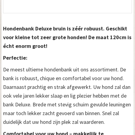
Hondenbank Deluxe bruin is zéér robuust. Geschikt
voor kleine tot zeer grote honden! De maat 120cm is
écht enorm groot!
Perfectie:
De meest ultieme hondenbank uit ons assortiment. De
bank is robuust, chique en comfortabel voor uw hond.
Daarnaast prachtig en strak afgewerkt. Uw hond zal dan
ook vele jaren lekker slaap en lig plezier hebben met de
bank Deluxe. Brede met stevig schuim gevulde leuningen
maar toch lekker zacht gevoerd van binnen. Snel zal
duidelijk dat uw hond zijn plek zal waarderen.
Comfortabel voor uw hond – makkelijk te