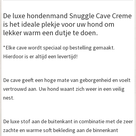
De luxe hondenmand Snuggle Cave Creme
is het ideale plekje voor uw hond om
lekker warm een dutje te doen.
*Elke cave wordt speciaal op bestelling gemaakt.
Hierdoor is er altijd een levertijd!
De cave geeft een hoge mate van geborgenheid en voelt
vertrouwd aan. Uw hond waant zich weer in een veilig
nest.
De luxe stof aan de buitenkant in combinatie met de zeer
zachte en warme soft bekleding aan de binnenkant