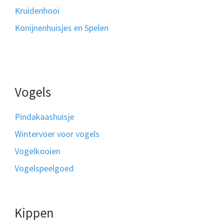
Kruidenhooi
Konijnenhuisjes en Spelen
Vogels
Pindakaashuisje
Wintervoer voor vogels
Vogelkooien
Vogelspeelgoed
Kippen