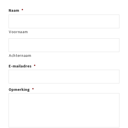
Naam
*
Voornaam
Achternaam
E-mailadres
*
Opmerking
*