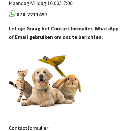
Maandag-Vrijdag 10:00/17:00
070-2211497
Let op: Graag het Contactformulier, WhatsApp
of Email gebruiken om ons te berichten.
Contactformulier