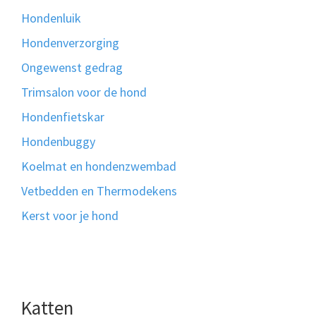
Hondenluik
Hondenverzorging
Ongewenst gedrag
Trimsalon voor de hond
Hondenfietskar
Hondenbuggy
Koelmat en hondenzwembad
Vetbedden en Thermodekens
Kerst voor je hond
Katten