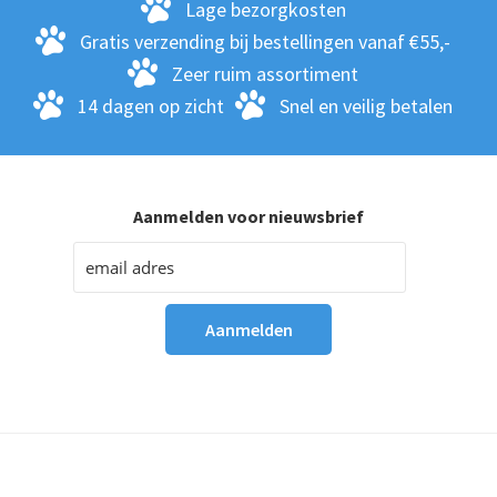
Lage bezorgkosten
Gratis verzending bij bestellingen vanaf €55,-
Zeer ruim assortiment
14 dagen op zicht
Snel en veilig betalen
Aanmelden voor nieuwsbrief