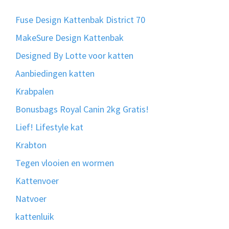
Fuse Design Kattenbak District 70
MakeSure Design Kattenbak
Designed By Lotte voor katten
Aanbiedingen katten
Krabpalen
Bonusbags Royal Canin 2kg Gratis!
Lief! Lifestyle kat
Krabton
Tegen vlooien en wormen
Kattenvoer
Natvoer
kattenluik