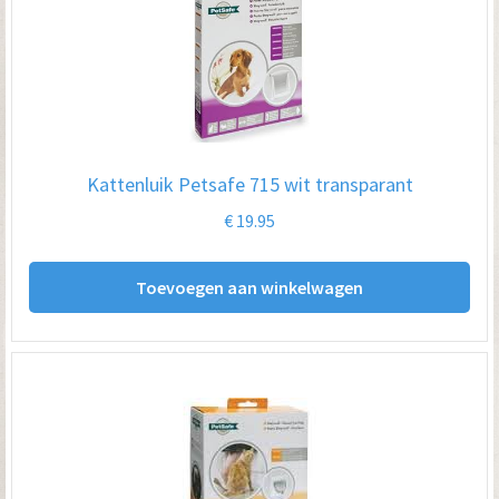
Kattenluik Petsafe 715 wit transparant
€
19.95
Toevoegen aan winkelwagen