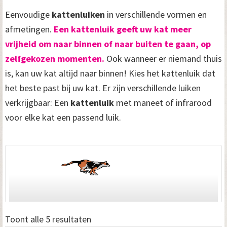
Eenvoudige
kattenluiken
in verschillende vormen en
afmetingen.
Een kattenluik geeft uw kat meer
vrijheid om naar binnen of naar buiten te gaan, op
zelfgekozen momenten.
Ook wanneer er niemand thuis
is, kan uw kat altijd naar binnen! Kies het kattenluik dat
het beste past bij uw kat. Er zijn verschillende luiken
verkrijgbaar: Een
kattenluik
met maneet of infrarood
voor elke kat een passend luik.
Toont alle 5 resultaten