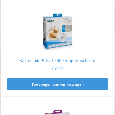
Kattenluik Petsafe 400 magnetisch slot
€
49.95
Toevoegen aan winkelwagen