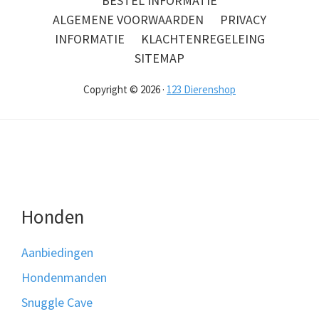
BESTEL INFORMATIE
ALGEMENE VOORWAARDEN
PRIVACY
INFORMATIE
KLACHTENREGELEING
SITEMAP
Copyright © 2026 ·
123 Dierenshop
Honden
Aanbiedingen
Hondenmanden
Snuggle Cave