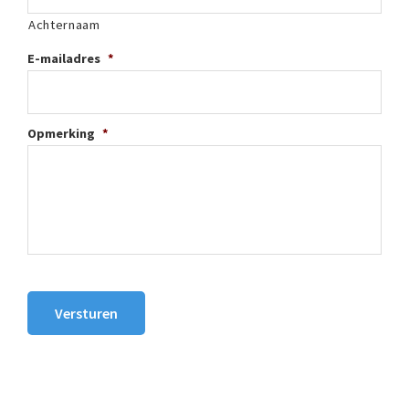
Achternaam
E-mailadres
*
Opmerking
*
Versturen