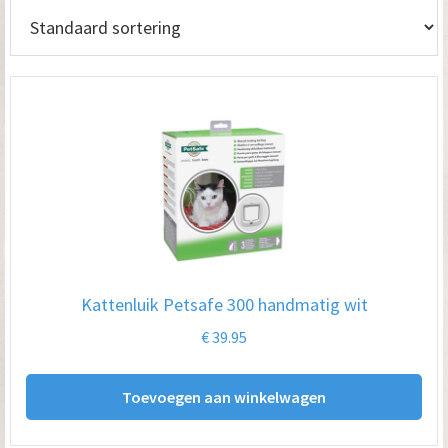
Kattenluik Petsafe 300 handmatig wit
€
39.95
Toevoegen aan winkelwagen