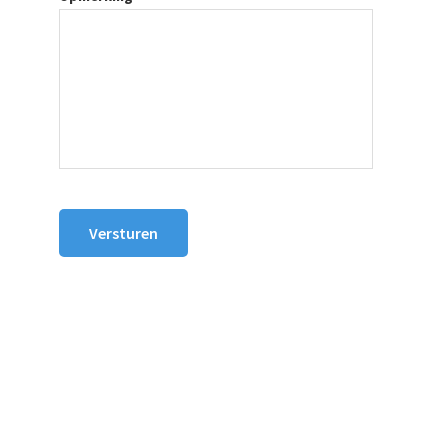
Versturen