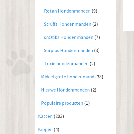
Rotan Hondenmanden
(9)
Scruffs Hondenmanden
(2)
snObbs Hondenmanden
(7)
Surplus Hondenmanden
(3)
Trixie hondenmanden
(2)
Middelgrote hondenmand
(38)
Nieuwe Hondenmanden
(2)
Populaire producten
(1)
Katten
(203)
Kippen
(4)