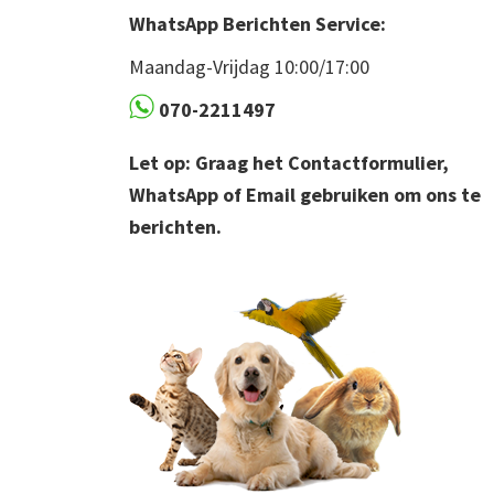
WhatsApp Berichten Service:
Maandag-Vrijdag 10:00/17:00
070-2211497
Let op: Graag het Contactformulier,
WhatsApp of Email gebruiken om ons te
berichten.