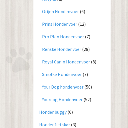
Orijen Hondenvoer
(6)
Prins Hondenvoer
(12)
Pro Plan Hondenvoer
(7)
Renske Hondenvoer
(28)
Royal Canin Hondenvoer
(8)
Smolke Hondenvoer
(7)
Your Dog hondenvoer
(50)
Yourdog Hondenvoer
(52)
Hondenbuggy
(6)
Hondenfietskar
(3)