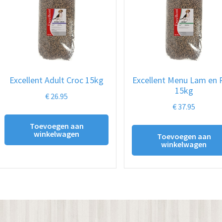
Excellent Adult Croc 15kg
Excellent Menu Lam en R
15kg
€
26.95
€
37.95
Toevoegen aan
winkelwagen
Toevoegen aan
winkelwagen