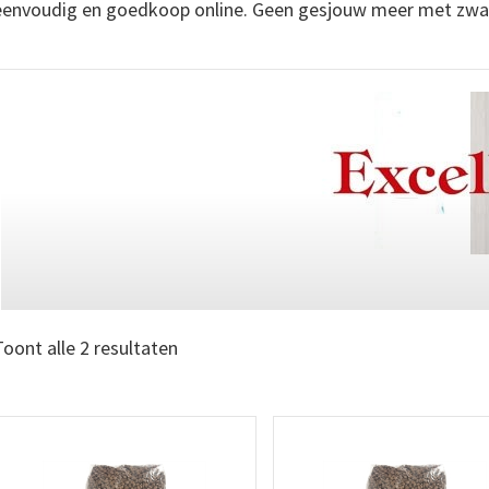
eenvoudig en goedkoop online. Geen gesjouw meer met zwa
Toont alle 2 resultaten