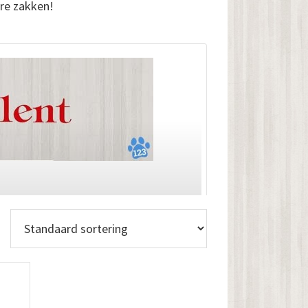
re zakken!