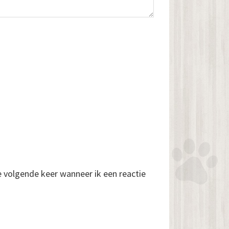
e volgende keer wanneer ik een reactie