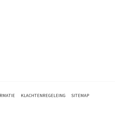
RMATIE
KLACHTENREGELEING
SITEMAP