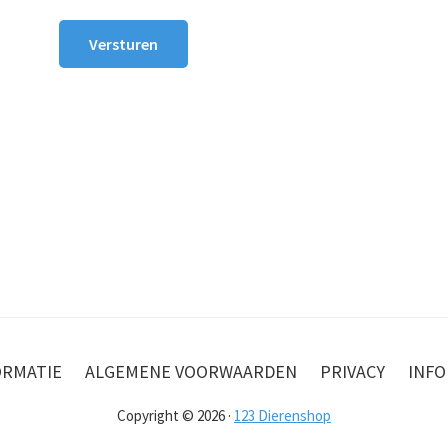
Versturen
ORMATIE
ALGEMENE VOORWAARDEN
PRIVACY
INFO
Copyright © 2026 ·
123 Dierenshop