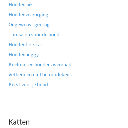
Hondenluik
Hondenverzorging
Ongewenst gedrag
Trimsalon voor de hond
Hondenfietskar
Hondenbuggy
Koelmat en hondenzwembad
Vetbedden en Thermodekens
Kerst voor je hond
Katten