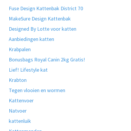
Fuse Design Kattenbak District 70
MakeSure Design Kattenbak
Designed By Lotte voor katten
Aanbiedingen katten
Krabpalen
Bonusbags Royal Canin 2kg Gratis!
Lief! Lifestyle kat
Krabton
Tegen vlooien en wormen
Kattenvoer
Natvoer
kattenluik