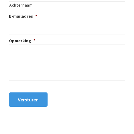
Achternaam
E-mailadres
*
Opmerking
*
Versturen