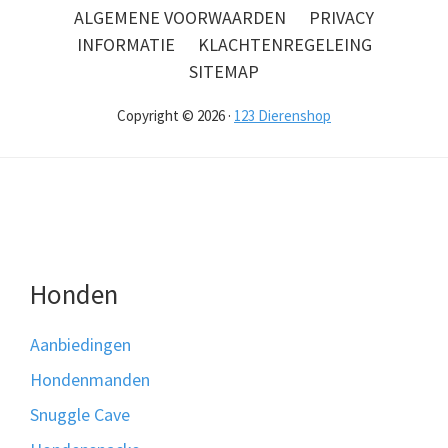
ALGEMENE VOORWAARDEN
PRIVACY
INFORMATIE
KLACHTENREGELEING
SITEMAP
Copyright © 2026 ·
123 Dierenshop
Honden
Aanbiedingen
Hondenmanden
Snuggle Cave