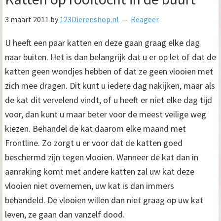
3 maart 2011
by
123Dierenshop.nl
Reageer
U heeft een paar katten en deze gaan graag elke dag
naar buiten. Het is dan belangrijk dat u er op let of dat de
katten geen wondjes hebben of dat ze geen vlooien met
zich mee dragen. Dit kunt u iedere dag nakijken, maar als
de kat dit vervelend vindt, of u heeft er niet elke dag tijd
voor, dan kunt u maar beter voor de meest veilige weg
kiezen. Behandel de kat daarom elke maand met
Frontline. Zo zorgt u er voor dat de katten goed
beschermd zijn tegen vlooien. Wanneer de kat dan in
aanraking komt met andere katten zal uw kat deze
vlooien niet overnemen, uw kat is dan immers
behandeld. De vlooien willen dan niet graag op uw kat
leven, ze gaan dan vanzelf dood.