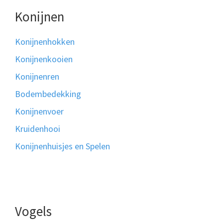
Konijnen
Konijnenhokken
Konijnenkooien
Konijnenren
Bodembedekking
Konijnenvoer
Kruidenhooi
Konijnenhuisjes en Spelen
Vogels