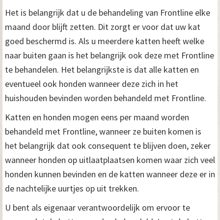
Het is belangrijk dat u de behandeling van Frontline elke
maand door blijft zetten. Dit zorgt er voor dat uw kat
goed beschermd is. Als u meerdere katten heeft welke
naar buiten gaan is het belangrijk ook deze met Frontline
te behandelen. Het belangrijkste is dat alle katten en
eventueel ook honden wanneer deze zich in het
huishouden bevinden worden behandeld met Frontline.
Katten en honden mogen eens per maand worden
behandeld met Frontline, wanneer ze buiten komen is
het belangrijk dat ook consequent te blijven doen, zeker
wanneer honden op uitlaatplaatsen komen waar zich veel
honden kunnen bevinden en de katten wanneer deze er in
de nachtelijke uurtjes op uit trekken.
U bent als eigenaar verantwoordelijk om ervoor te