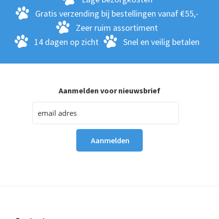
Gratis verzending bij bestellingen vanaf €55,-
Zeer ruim assortiment
14 dagen op zicht
Snel en veilig betalen
Aanmelden voor nieuwsbrief