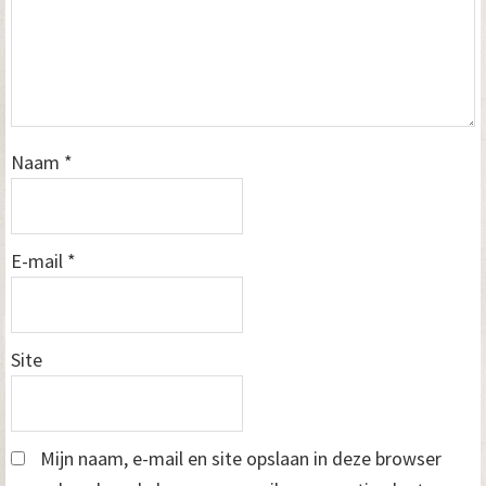
Naam
*
E-mail
*
Site
Mijn naam, e-mail en site opslaan in deze browser