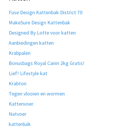
Fuse Design Kattenbak District 70
MakeSure Design Kattenbak
Designed By Lotte voor katten
Aanbiedingen katten
Krabpalen
Bonusbags Royal Canin 2kg Gratis!
Lief! Lifestyle kat
Krabton
Tegen vlooien en wormen
Kattenvoer
Natvoer
kattenluik