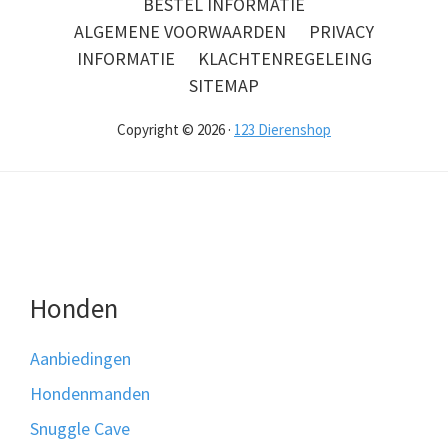
BESTEL INFORMATIE
ALGEMENE VOORWAARDEN
PRIVACY
INFORMATIE
KLACHTENREGELEING
SITEMAP
Copyright © 2026 ·
123 Dierenshop
Honden
Aanbiedingen
Hondenmanden
Snuggle Cave