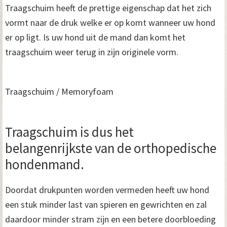
Traagschuim heeft de prettige eigenschap dat het zich
vormt naar de druk welke er op komt wanneer uw hond
er op ligt. Is uw hond uit de mand dan komt het
traagschuim weer terug in zijn originele vorm.
Traagschuim / Memoryfoam
Traagschuim is dus het
belangenrijkste van de orthopedische
hondenmand.
Doordat drukpunten worden vermeden heeft uw hond
een stuk minder last van spieren en gewrichten en zal
daardoor minder stram zijn en een betere doorbloeding