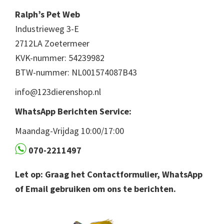
Ralph’s Pet Web
Industrieweg 3-E
2712LA Zoetermeer
KVK-nummer: 54239982
BTW-nummer: NL001574087B43
info@123dierenshop.nl
WhatsApp Berichten Service:
Maandag-Vrijdag 10:00/17:00
070-2211497
Let op: Graag het Contactformulier, WhatsApp
of Email gebruiken om ons te berichten.