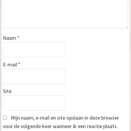
Naam
*
E-mail
*
Site
Mijn naam, e-mail en site opslaan in deze browser
voor de volgende keer wanneer ik een reactie plaats.