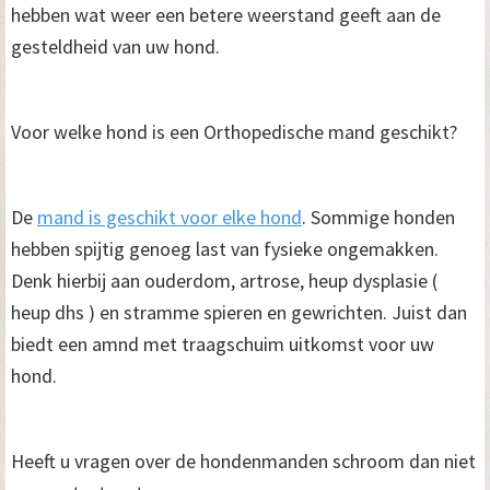
hebben wat weer een betere weerstand geeft aan de
gesteldheid van uw hond.
Voor welke hond is een Orthopedische mand geschikt?
De
mand is geschikt voor elke hond
. Sommige honden
hebben spijtig genoeg last van fysieke ongemakken.
Denk hierbij aan ouderdom, artrose, heup dysplasie (
heup dhs ) en stramme spieren en gewrichten. Juist dan
biedt een amnd met traagschuim uitkomst voor uw
hond.
Heeft u vragen over de hondenmanden schroom dan niet