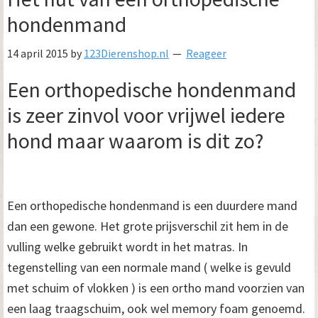
hondenmand
14 april 2015
by
123Dierenshop.nl
Reageer
Een orthopedische hondenmand
is zeer zinvol voor vrijwel iedere
hond maar waarom is dit zo?
Een orthopedische hondenmand is een duurdere mand
dan een gewone. Het grote prijsverschil zit hem in de
vulling welke gebruikt wordt in het matras. In
tegenstelling van een normale mand ( welke is gevuld
met schuim of vlokken ) is een ortho mand voorzien van
een laag traagschuim, ook wel memory foam genoemd.