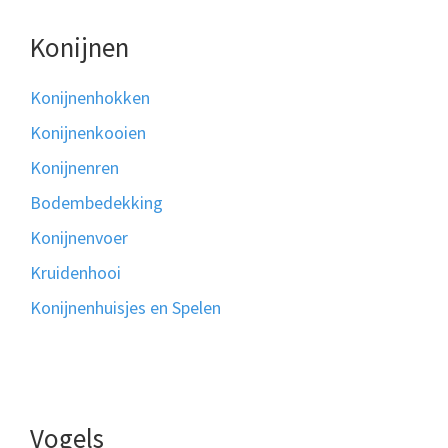
Konijnen
Konijnenhokken
Konijnenkooien
Konijnenren
Bodembedekking
Konijnenvoer
Kruidenhooi
Konijnenhuisjes en Spelen
Vogels