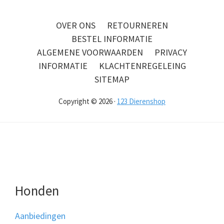
OVER ONS
RETOURNEREN
BESTEL INFORMATIE
ALGEMENE VOORWAARDEN
PRIVACY
INFORMATIE
KLACHTENREGELEING
SITEMAP
Copyright © 2026 ·
123 Dierenshop
Honden
Aanbiedingen