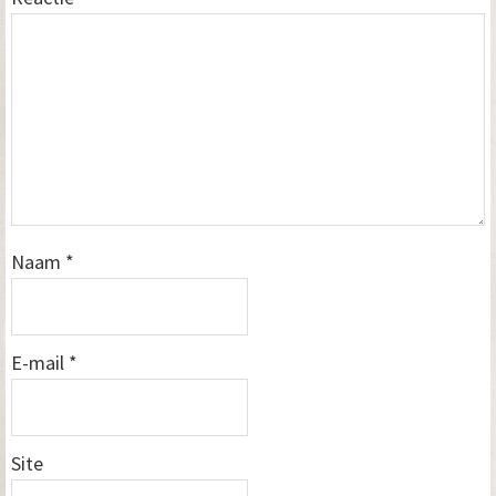
Naam
*
E-mail
*
Site