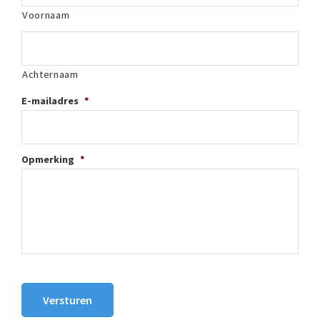
Voornaam
Achternaam
E-mailadres
*
Opmerking
*
Versturen