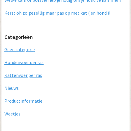
Kerst oh zo gezellig maar pas op met kat ( en hond )!
Categorieën
Geen categorie
Hondenvoer per ras
Kattenvoer per ras
Nieuws
Productinformatie
Weetjes