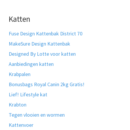
Katten
Fuse Design Kattenbak District 70
MakeSure Design Kattenbak
Designed By Lotte voor katten
Aanbiedingen katten
Krabpalen
Bonusbags Royal Canin 2kg Gratis!
Lief! Lifestyle kat
Krabton
Tegen vlooien en wormen
Kattenvoer