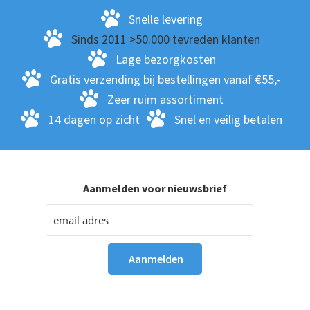
Snelle levering
Sinds 2011 >50.000 tevreden klanten
Lage bezorgkosten
Gratis verzending bij bestellingen vanaf €55,-
Zeer ruim assortiment
14 dagen op zicht
Snel en veilig betalen
Aanmelden voor nieuwsbrief