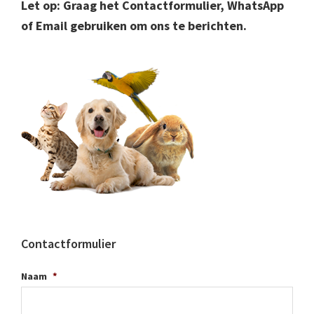
Let op: Graag het Contactformulier, WhatsApp
of Email gebruiken om ons te berichten.
Contactformulier
Naam
*