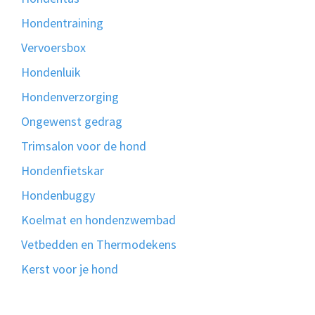
Hondentraining
Vervoersbox
Hondenluik
Hondenverzorging
Ongewenst gedrag
Trimsalon voor de hond
Hondenfietskar
Hondenbuggy
Koelmat en hondenzwembad
Vetbedden en Thermodekens
Kerst voor je hond