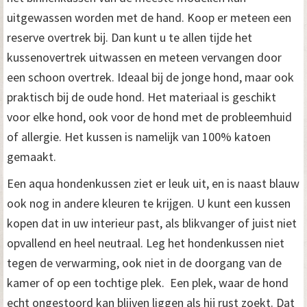
uitgewassen worden met de hand. Koop er meteen een
reserve overtrek bij. Dan kunt u te allen tijde het
kussenovertrek uitwassen en meteen vervangen door
een schoon overtrek. Ideaal bij de jonge hond, maar ook
praktisch bij de oude hond. Het materiaal is geschikt
voor elke hond, ook voor de hond met de probleemhuid
of allergie. Het kussen is namelijk van 100% katoen
gemaakt.
Een aqua hondenkussen ziet er leuk uit, en is naast blauw
ook nog in andere kleuren te krijgen. U kunt een kussen
kopen dat in uw interieur past, als blikvanger of juist niet
opvallend en heel neutraal. Leg het hondenkussen niet
tegen de verwarming, ook niet in de doorgang van de
kamer of op een tochtige plek. Een plek, waar de hond
echt ongestoord kan blijven liggen als hij rust zoekt. Dat