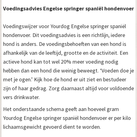
Voedingsadvies Engelse springer spaniël hondenvoer
Voedingswijzer voor Yourdog Engelse springer spaniël
hondenvoer. Dit voedingsadvies is een richtlijn, iedere
hond is anders. De voedingsbehoeften van een hond is
afhankelijk van de leeftijd, grootte en de activiteit. Een
actieve hond kan tot wel 20% meer voeding nodig
hebben dan een hond die weinig beweegt. ‘Voeden doe je
met je ogen.’ Kijk hoe de hond er uit ziet en bestudeer
zijn of haar gedrag. Zorg daarnaast altijd voor voldoende
vers drinkwater.
Het onderstaande schema geeft aan hoeveel gram
Yourdog Engelse springer spaniël hondenvoer er per kilo
lichaamsgewicht gevoerd dient te worden.