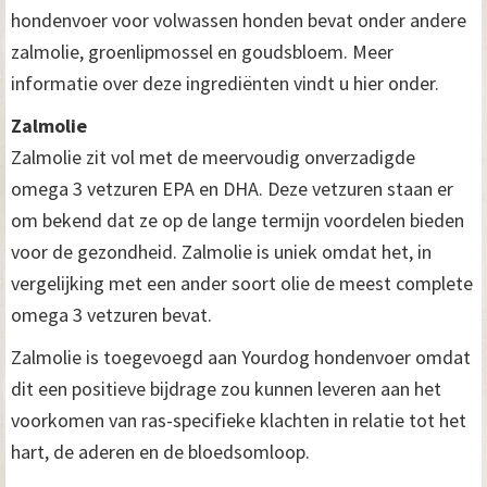
hondenvoer voor volwassen honden bevat onder andere
zalmolie, groenlipmossel en goudsbloem. Meer
informatie over deze ingrediënten vindt u hier onder.
Zalmolie
Zalmolie zit vol met de meervoudig onverzadigde
omega 3 vetzuren EPA en DHA. Deze vetzuren staan er
om bekend dat ze op de lange termijn voordelen bieden
voor de gezondheid. Zalmolie is uniek omdat het, in
vergelijking met een ander soort olie de meest complete
omega 3 vetzuren bevat.
Zalmolie is toegevoegd aan Yourdog hondenvoer omdat
dit een positieve bijdrage zou kunnen leveren aan het
voorkomen van ras-specifieke klachten in relatie tot het
hart, de aderen en de bloedsomloop.