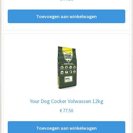
Toevoegen aan winkelwagen
Your Dog Cocker Volwassen 12kg
€
77.50
Toevoegen aan winkelwagen