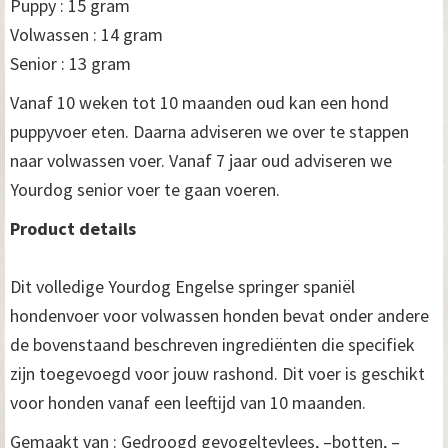
Puppy : 15 gram
Volwassen : 14 gram
Senior : 13 gram
Vanaf 10 weken tot 10 maanden oud kan een hond
puppyvoer eten. Daarna adviseren we over te stappen
naar volwassen voer. Vanaf 7 jaar oud adviseren we
Yourdog senior voer te gaan voeren.
Product details
Dit volledige Yourdog Engelse springer spaniël
hondenvoer voor volwassen honden bevat onder andere
de bovenstaand beschreven ingrediënten die specifiek
zijn toegevoegd voor jouw rashond. Dit voer is geschikt
voor honden vanaf een leeftijd van 10 maanden.
Gemaakt van : Gedroogd gevogeltevlees, –botten, –