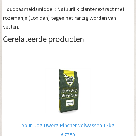
Houdbaarheidsmiddel : Natuurlijk plantenextract met
rozemarijn (Loxidan) tegen het ranzig worden van
vetten.
Gerelateerde producten
Your Dog Dwerg Pincher Volwassen 12kg
€
77.50