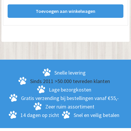
Toevoegen aan winkelwagen
Snelle levering
Sinds 2011 >50.000 tevreden klanten
Lage bezorgkosten
Gratis verzending bij bestellingen vanaf €55,-
Zeer ruim assortiment
14 dagen op zicht
Snel en veilig betalen