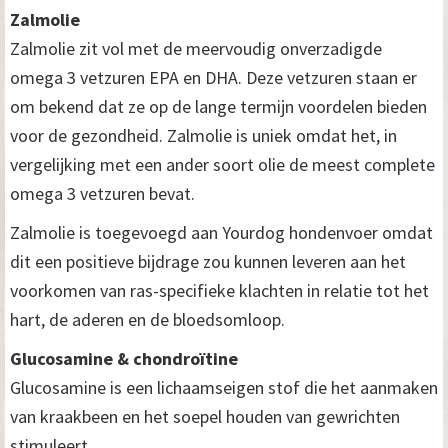
Zalmolie
Zalmolie zit vol met de meervoudig onverzadigde
omega 3 vetzuren EPA en DHA. Deze vetzuren staan er
om bekend dat ze op de lange termijn voordelen bieden
voor de gezondheid. Zalmolie is uniek omdat het, in
vergelijking met een ander soort olie de meest complete
omega 3 vetzuren bevat.
Zalmolie is toegevoegd aan Yourdog hondenvoer omdat
dit een positieve bijdrage zou kunnen leveren aan het
voorkomen van ras-specifieke klachten in relatie tot het
hart, de aderen en de bloedsomloop.
Glucosamine & chondroïtine
Glucosamine is een lichaamseigen stof die het aanmaken
van kraakbeen en het soepel houden van gewrichten
stimuleert.