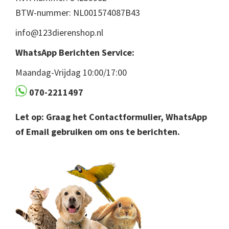
BTW-nummer: NL001574087B43
info@123dierenshop.nl
WhatsApp Berichten Service:
Maandag-Vrijdag 10:00/17:00
070-2211497
Let op: Graag het Contactformulier, WhatsApp
of Email gebruiken om ons te berichten.