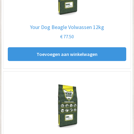
Your Dog Beagle Volwassen 12kg
€
77.50
Toevoegen aan winkelwagen