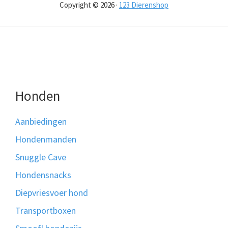
Copyright © 2026 ·
123 Dierenshop
Honden
Aanbiedingen
Hondenmanden
Snuggle Cave
Hondensnacks
Diepvriesvoer hond
Transportboxen