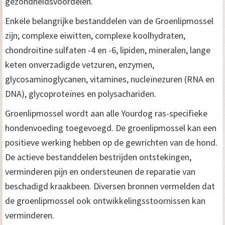
gezondheidsvoordelen.
Enkele belangrijke bestanddelen van de Groenlipmossel
zijn; complexe eiwitten, complexe koolhydraten,
chondroitine sulfaten -4 en -6, lipiden, mineralen, lange
keten onverzadigde vetzuren, enzymen,
glycosaminoglycanen, vitamines, nucleïnezuren (RNA en
DNA), glycoproteïnes en polysachariden.
Groenlipmossel wordt aan alle Yourdog ras-specifieke
hondenvoeding toegevoegd. De groenlipmossel kan een
positieve werking hebben op de gewrichten van de hond.
De actieve bestanddelen bestrijden ontstekingen,
verminderen pijn en ondersteunen de reparatie van
beschadigd kraakbeen. Diversen bronnen vermelden dat
de groenlipmossel ook ontwikkelingsstoornissen kan
verminderen.