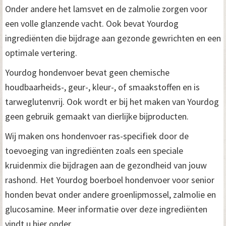
Onder andere het lamsvet en de zalmolie zorgen voor
een volle glanzende vacht. Ook bevat Yourdog
ingrediënten die bijdrage aan gezonde gewrichten en een
optimale vertering.
Yourdog hondenvoer bevat geen chemische
houdbaarheids-, geur-, kleur-, of smaakstoffen en is
tarweglutenvrij. Ook wordt er bij het maken van Yourdog
geen gebruik gemaakt van dierlijke bijproducten.
Wij maken ons hondenvoer ras-specifiek door de
toevoeging van ingrediënten zoals een speciale
kruidenmix die bijdragen aan de gezondheid van jouw
rashond. Het Yourdog boerboel hondenvoer voor senior
honden bevat onder andere groenlipmossel, zalmolie en
glucosamine. Meer informatie over deze ingrediënten
vindt u hier onder.