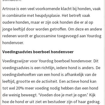
Artrose is een veel voorkomende klacht bij honden, vaak
in combinatie met heupdysplasie. Het betreft vaak
oudere honden, maar er zijn ook honden die er al op
jonge leeftijd door worden getroffen. Om deze en andere
redenen wordt er glucosamine toegevoegd aan Yourdog
hondenvoer.
Voedingsadvies boerboel hondenvoer
Voedingswijzer voor Yourdog boerboel hondenvoer. Dit
voedingsadvies is een richtlijn, iedere hond is anders. De
voedingsbehoeften van een hond is afhankelijk van de
leeftijd, grootte en de activiteit. Een actieve hond kan
tot wel 20% meer voeding nodig hebben dan een hond
die weinig beweegt. ‘Voeden doe je met je ogen.’ Kijk
hoe de hond er uit ziet en bestudeer zijn of haar gedrag.