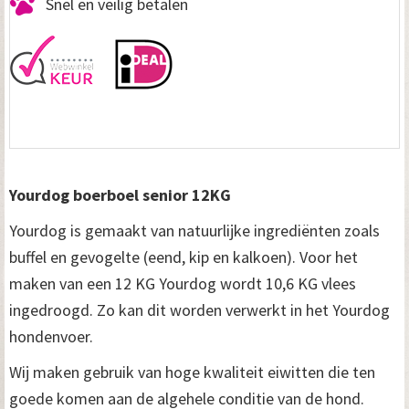
Snel en veilig betalen
Yourdog boerboel senior 12KG
Yourdog is gemaakt van natuurlijke ingrediënten zoals
buffel en gevogelte (eend, kip en kalkoen). Voor het
maken van een 12 KG Yourdog wordt 10,6 KG vlees
ingedroogd. Zo kan dit worden verwerkt in het Yourdog
hondenvoer.
Wij maken gebruik van hoge kwaliteit eiwitten die ten
goede komen aan de algehele conditie van de hond.