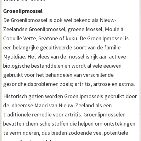
Groenlipmossel
De Groenlipmossel is ook wel bekend als Nieuw-
Zeelandse Groenlipmossel, groene Mossel, Moule à
Coquille Verte, Seatone of kuku. De Groenlipmossel is
een belangrijke gecultiveerde soort van de familie
Mytildiae. Het vlees van de mossel is rijk aan actieve
biologische bestanddelen en wordt al vele eeuwen
gebruikt voor het behandelen van verschillende
gezondheidsproblemen zoals; artritis, artrose en astma.
Historisch gezien worden Groenlipmossels gebruikt door
de inheemse Maori van Nieuw-Zeeland als een
traditionele remedie voor artritis. Groenlipmosselen
bevatten chemische stoffen die helpen om ontstekingen
te verminderen, dus bieden zodoende veel potentiële