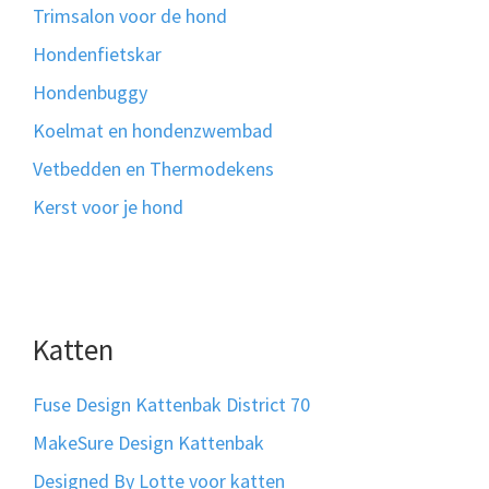
Trimsalon voor de hond
Hondenfietskar
Hondenbuggy
Koelmat en hondenzwembad
Vetbedden en Thermodekens
Kerst voor je hond
Katten
Fuse Design Kattenbak District 70
MakeSure Design Kattenbak
Designed By Lotte voor katten