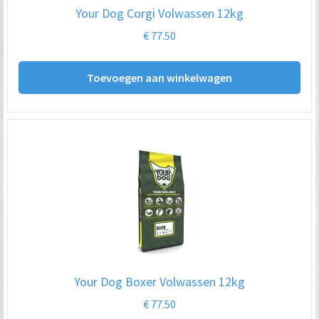
Your Dog Corgi Volwassen 12kg
€
77.50
Toevoegen aan winkelwagen
Your Dog Boxer Volwassen 12kg
€
77.50