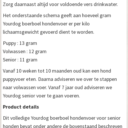
Zorg daarnaast altijd voor voldoende vers drinkwater.
Het onderstaande schema geeft aan hoeveel gram
Yourdog boerboel hondenvoer er per kilo
lichaamsgewicht gevoerd dient te worden.
Puppy : 13 gram
Volwassen : 12 gram
Senior : 11 gram
Vanaf 10 weken tot 10 maanden oud kan een hond
puppyvoer eten. Daarna adviseren we over te stappen
naar volwassen voer. Vanaf 7 jaar oud adviseren we
Yourdog senior voer te gaan voeren.
Product details
Dit volledige Yourdog boerboel hondenvoer voor senior
honden bevat onder andere de bovenstaand beschreven