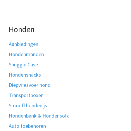
Honden
Aanbiedingen
Hondenmanden
Snuggle Cave
Hondensnacks
Diepvriesvoer hond
Transportboxen
Smoofl hondenijs
Hondenbank & Hondensofa
Auto toebehoren