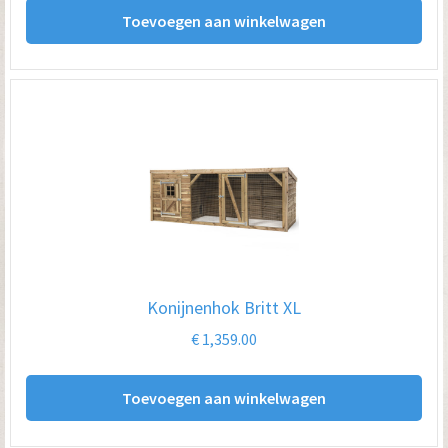
Toevoegen aan winkelwagen
Konijnenhok Britt XL
€
1,359.00
Toevoegen aan winkelwagen