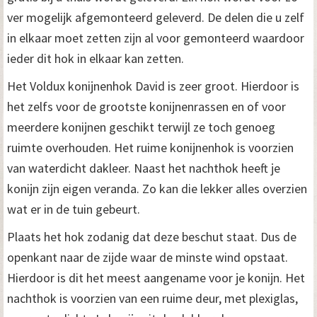
ver mogelijk afgemonteerd geleverd. De delen die u zelf
in elkaar moet zetten zijn al voor gemonteerd waardoor
ieder dit hok in elkaar kan zetten.
Het Voldux konijnenhok David is zeer groot. Hierdoor is
het zelfs voor de grootste konijnenrassen en of voor
meerdere konijnen geschikt terwijl ze toch genoeg
ruimte overhouden. Het ruime konijnenhok is voorzien
van waterdicht dakleer. Naast het nachthok heeft je
konijn zijn eigen veranda. Zo kan die lekker alles overzien
wat er in de tuin gebeurt.
Plaats het hok zodanig dat deze beschut staat. Dus de
openkant naar de zijde waar de minste wind opstaat.
Hierdoor is dit het meest aangename voor je konijn. Het
nachthok is voorzien van een ruime deur, met plexiglas,