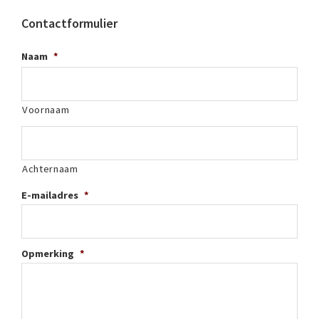
Contactformulier
Naam
*
Voornaam
Achternaam
E-mailadres
*
Opmerking
*