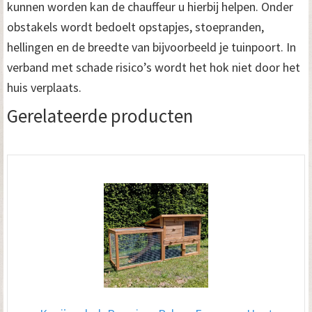
kunnen worden kan de chauffeur u hierbij helpen. Onder
obstakels wordt bedoelt opstapjes, stoepranden,
hellingen en de breedte van bijvoorbeeld je tuinpoort. In
verband met schade risico’s wordt het hok niet door het
huis verplaats.
Gerelateerde producten