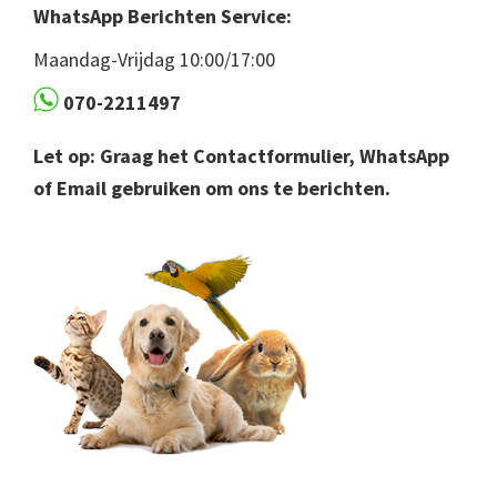
WhatsApp Berichten Service:
Maandag-Vrijdag 10:00/17:00
070-2211497
Let op: Graag het Contactformulier, WhatsApp
of Email gebruiken om ons te berichten.