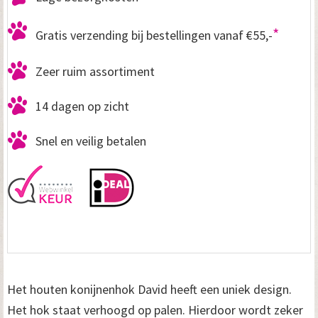
*
Gratis verzending bij bestellingen vanaf €55,-
Zeer ruim assortiment
14 dagen op zicht
Snel en veilig betalen
Het houten konijnenhok David heeft een uniek design.
Het hok staat verhoogd op palen. Hierdoor wordt zeker