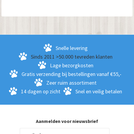
Snelle levering
Sinds 2011 >50.000 tevreden klanten
Lage bezorgkosten
Gratis verzending bij bestellingen vanaf €55,-
Zeer ruim assortiment
14 dagen op zicht
Snel en veilig betalen
Aanmelden voor nieuwsbrief