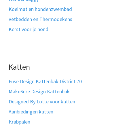
Koelmat en hondenzwembad
Vetbedden en Thermodekens
Kerst voor je hond
Katten
Fuse Design Kattenbak District 70
MakeSure Design Kattenbak
Designed By Lotte voor katten
Aanbiedingen katten
Krabpalen