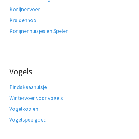
Konijnenvoer
Kruidenhooi
Konijnenhuisjes en Spelen
Vogels
Pindakaashuisje
Wintervoer voor vogels
Vogelkooien
Vogelspeelgoed