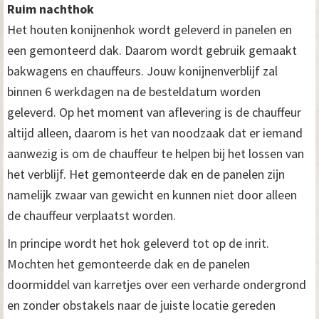
Ruim nachthok
Het houten konijnenhok wordt geleverd in panelen en
een gemonteerd dak. Daarom wordt gebruik gemaakt
bakwagens en chauffeurs. Jouw konijnenverblijf zal
binnen 6 werkdagen na de besteldatum worden
geleverd. Op het moment van aflevering is de chauffeur
altijd alleen, daarom is het van noodzaak dat er iemand
aanwezig is om de chauffeur te helpen bij het lossen van
het verblijf. Het gemonteerde dak en de panelen zijn
namelijk zwaar van gewicht en kunnen niet door alleen
de chauffeur verplaatst worden.
In principe wordt het hok geleverd tot op de inrit.
Mochten het gemonteerde dak en de panelen
doormiddel van karretjes over een verharde ondergrond
en zonder obstakels naar de juiste locatie gereden