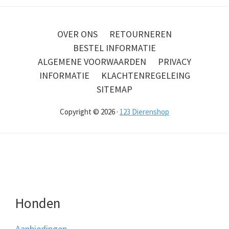
OVER ONS
RETOURNEREN
BESTEL INFORMATIE
ALGEMENE VOORWAARDEN
PRIVACY
INFORMATIE
KLACHTENREGELEING
SITEMAP
Copyright © 2026 ·
123 Dierenshop
Honden
Aanbiedingen