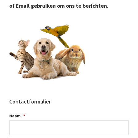
of Email gebruiken om ons te berichten.
Contactformulier
Naam
*