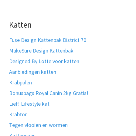
Katten
Fuse Design Kattenbak District 70
MakeSure Design Kattenbak
Designed By Lotte voor katten
Aanbiedingen katten
Krabpalen
Bonusbags Royal Canin 2kg Gratis!
Lief! Lifestyle kat
Krabton
Tegen vlooien en wormen
Kattenvoer