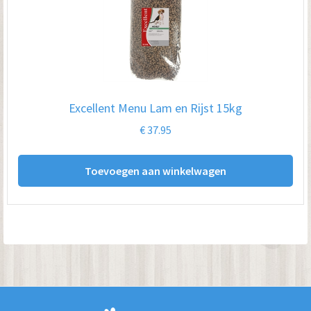
Excellent Menu Lam en Rijst 15kg
€
37.95
Toevoegen aan winkelwagen