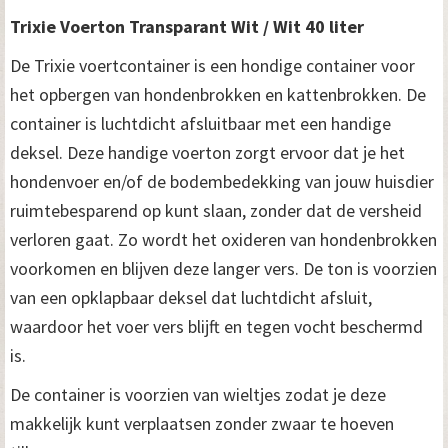
Trixie Voerton Transparant Wit / Wit 40 liter
De Trixie voertcontainer is een hondige container voor
het opbergen van hondenbrokken en kattenbrokken. De
container is luchtdicht afsluitbaar met een handige
deksel. Deze handige voerton zorgt ervoor dat je het
hondenvoer en/of de bodembedekking van jouw huisdier
ruimtebesparend op kunt slaan, zonder dat de versheid
verloren gaat. Zo wordt het oxideren van hondenbrokken
voorkomen en blijven deze langer vers. De ton is voorzien
van een opklapbaar deksel dat luchtdicht afsluit,
waardoor het voer vers blijft en tegen vocht beschermd
is.
De container is voorzien van wieltjes zodat je deze
makkelijk kunt verplaatsen zonder zwaar te hoeven