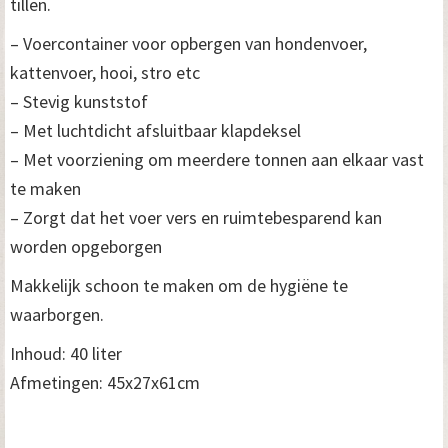
tillen.
– Voercontainer voor opbergen van hondenvoer,
kattenvoer, hooi, stro etc
– Stevig kunststof
– Met luchtdicht afsluitbaar klapdeksel
– Met voorziening om meerdere tonnen aan elkaar vast
te maken
– Zorgt dat het voer vers en ruimtebesparend kan
worden opgeborgen
Makkelijk schoon te maken om de hygiëne te
waarborgen.
Inhoud: 40 liter
Afmetingen: 45x27x61cm