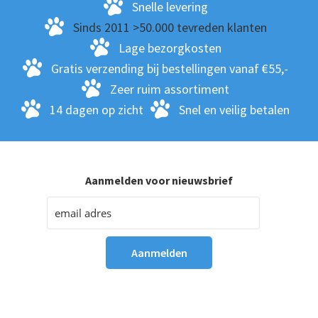
Snelle levering
Sinds 2011 >50.000 tevreden klanten
Lage bezorgkosten
Gratis verzending bij bestellingen vanaf €55,-
Zeer ruim assortiment
14 dagen op zicht
Snel en veilig betalen
Aanmelden voor nieuwsbrief