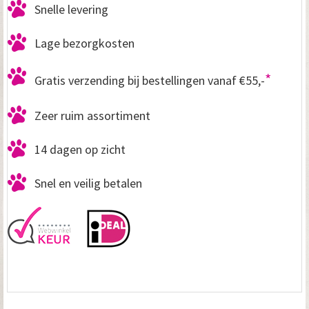
Snelle levering
Lage bezorgkosten
*
Gratis verzending bij bestellingen vanaf €55,-
Zeer ruim assortiment
14 dagen op zicht
Snel en veilig betalen