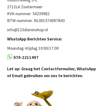
2712LA Zoetermeer
KVK-nummer: 54239982
BTW-nummer: NL001574087B43
info@123dierenshop.nl
WhatsApp Berichten Service:
Maandag-Vrijdag 10:00/17:00
070-2211497
Let op: Graag het Contactformulier, WhatsApp
of Email gebruiken om ons te berichten.