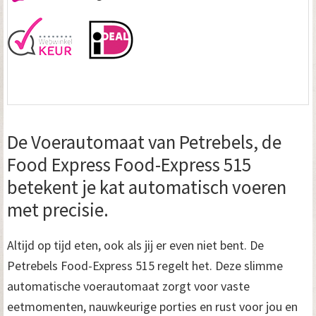
De Voerautomaat van Petrebels, de
Food Express Food-Express 515
betekent je kat automatisch voeren
met precisie.
Altijd op tijd eten, ook als jij er even niet bent. De
Petrebels Food-Express 515 regelt het. Deze slimme
automatische voerautomaat zorgt voor vaste
eetmomenten, nauwkeurige porties en rust voor jou en