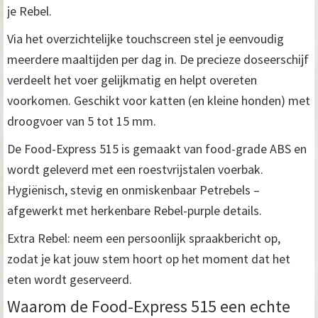
je Rebel.
Via het overzichtelijke touchscreen stel je eenvoudig
meerdere maaltijden per dag in. De precieze doseerschijf
verdeelt het voer gelijkmatig en helpt overeten
voorkomen. Geschikt voor katten (en kleine honden) met
droogvoer van 5 tot 15 mm.
De Food-Express 515 is gemaakt van food-grade ABS en
wordt geleverd met een roestvrijstalen voerbak.
Hygiënisch, stevig en onmiskenbaar Petrebels –
afgewerkt met herkenbare Rebel-purple details.
Extra Rebel: neem een persoonlijk spraakbericht op,
zodat je kat jouw stem hoort op het moment dat het
eten wordt geserveerd.
Waarom de Food-Express 515 een echte