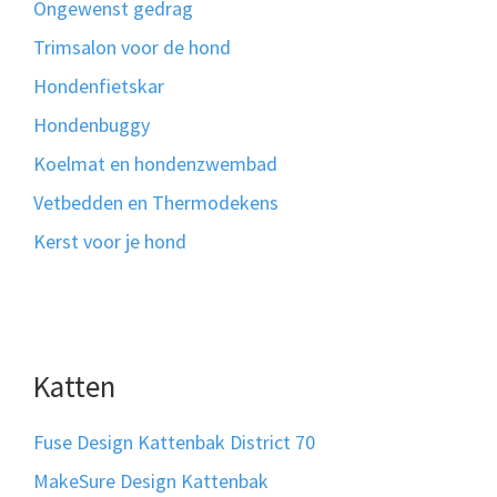
Ongewenst gedrag
Trimsalon voor de hond
Hondenfietskar
Hondenbuggy
Koelmat en hondenzwembad
Vetbedden en Thermodekens
Kerst voor je hond
Katten
Fuse Design Kattenbak District 70
MakeSure Design Kattenbak