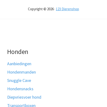
Copyright © 2026 ·
123 Dierenshop
Honden
Aanbiedingen
Hondenmanden
Snuggle Cave
Hondensnacks
Diepvriesvoer hond
Transportboxen