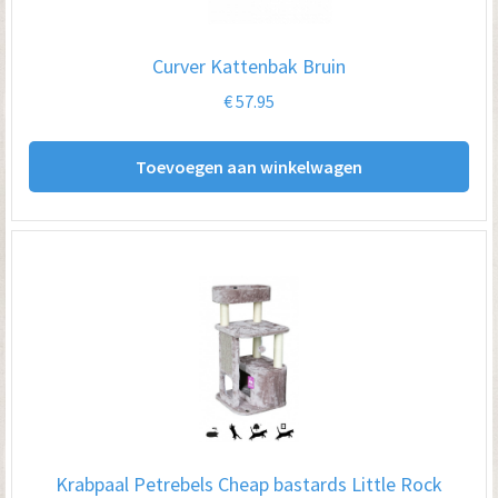
Curver Kattenbak Bruin
€
57.95
Toevoegen aan winkelwagen
Krabpaal Petrebels Cheap bastards Little Rock