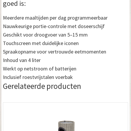
goed is:
Meerdere maaltijden per dag programmeerbaar
Nauwkeurige portie-controle met doseerschijf
Geschikt voor droogvoer van 5–15 mm
Touchscreen met duidelijke iconen
Spraakopname voor vertrouwde eetmomenten
Inhoud van 4 liter
Werkt op netstroom of batterijen
Inclusief roestvrijstalen voerbak
Gerelateerde producten