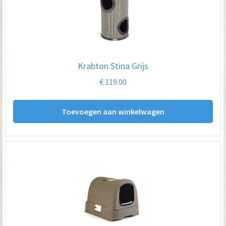
Krabton Stina Grijs
€
119.00
Toevoegen aan winkelwagen