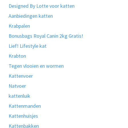
Designed By Lotte voor katten
Aanbiedingen katten
Krabpalen
Bonusbags Royal Canin 2kg Gratis!
Lief! Lifestyle kat
Krabton
Tegen vlooien en wormen
Kattenvoer
Natvoer
kattenluik
Kattenmanden
Kattenhuisjes
Kattenbakken