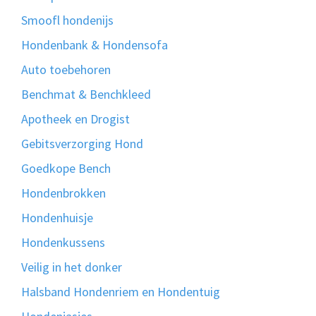
Smoofl hondenijs
Hondenbank & Hondensofa
Auto toebehoren
Benchmat & Benchkleed
Apotheek en Drogist
Gebitsverzorging Hond
Goedkope Bench
Hondenbrokken
Hondenhuisje
Hondenkussens
Veilig in het donker
Halsband Hondenriem en Hondentuig