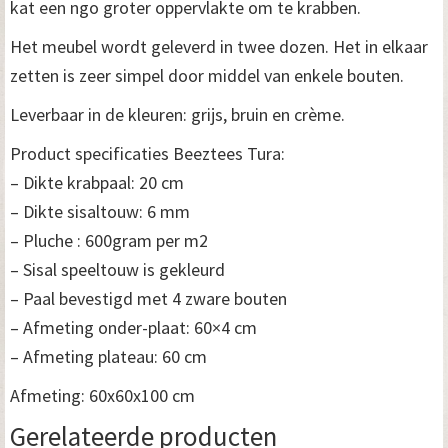
kat een ngo groter oppervlakte om te krabben.
Het meubel wordt geleverd in twee dozen. Het in elkaar
zetten is zeer simpel door middel van enkele bouten.
Leverbaar in de kleuren: grijs, bruin en crème.
Product specificaties Beeztees Tura:
– Dikte krabpaal: 20 cm
– Dikte sisaltouw: 6 mm
– Pluche : 600gram per m2
– Sisal speeltouw is gekleurd
– Paal bevestigd met 4 zware bouten
– Afmeting onder-plaat: 60×4 cm
– Afmeting plateau: 60 cm
Afmeting: 60x60x100 cm
Gerelateerde producten