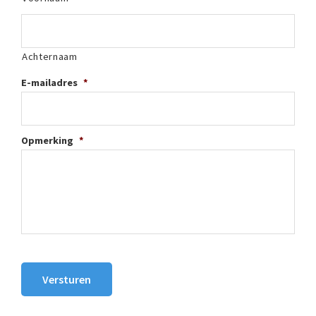
Achternaam
E-mailadres
*
Opmerking
*
Versturen