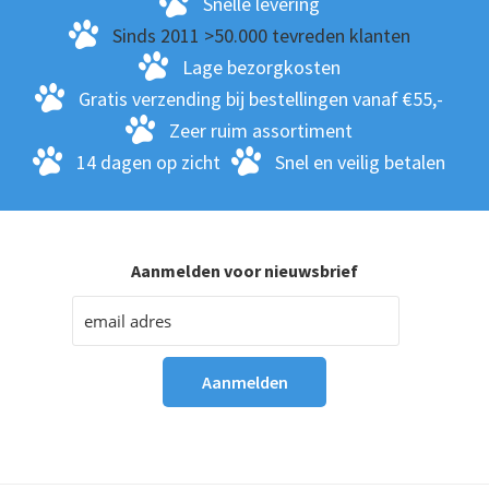
Snelle levering
Sinds 2011 >50.000 tevreden klanten
Lage bezorgkosten
Gratis verzending bij bestellingen vanaf €55,-
Zeer ruim assortiment
14 dagen op zicht
Snel en veilig betalen
Aanmelden voor nieuwsbrief