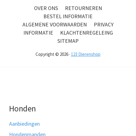
OVER ONS
RETOURNEREN
BESTEL INFORMATIE
ALGEMENE VOORWAARDEN
PRIVACY
INFORMATIE
KLACHTENREGELEING
SITEMAP
Copyright © 2026 ·
123 Dierenshop
Honden
Aanbiedingen
Hondenmanden