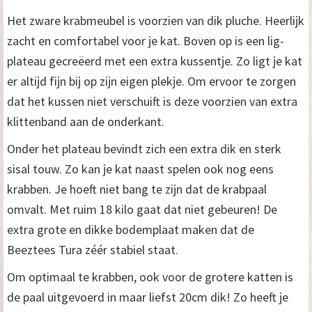
Het zware krabmeubel is voorzien van dik pluche. Heerlijk
zacht en comfortabel voor je kat. Boven op is een lig-
plateau gecreëerd met een extra kussentje. Zo ligt je kat
er altijd fijn bij op zijn eigen plekje. Om ervoor te zorgen
dat het kussen niet verschuift is deze voorzien van extra
klittenband aan de onderkant.
Onder het plateau bevindt zich een extra dik en sterk
sisal touw. Zo kan je kat naast spelen ook nog eens
krabben. Je hoeft niet bang te zijn dat de krabpaal
omvalt. Met ruim 18 kilo gaat dat niet gebeuren! De
extra grote en dikke bodemplaat maken dat de
Beeztees Tura zéér stabiel staat.
Om optimaal te krabben, ook voor de grotere katten is
de paal uitgevoerd in maar liefst 20cm dik! Zo heeft je