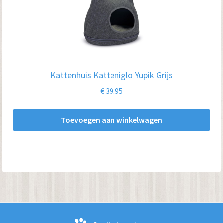
Kattenhuis Katteniglo Yupik Grijs
€
39.95
Toevoegen aan winkelwagen