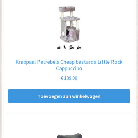
Krabpaal Petrebels Cheap bastards Little Rock
Cappuccino
€
139.00
Toevoegen aan winkelwagen