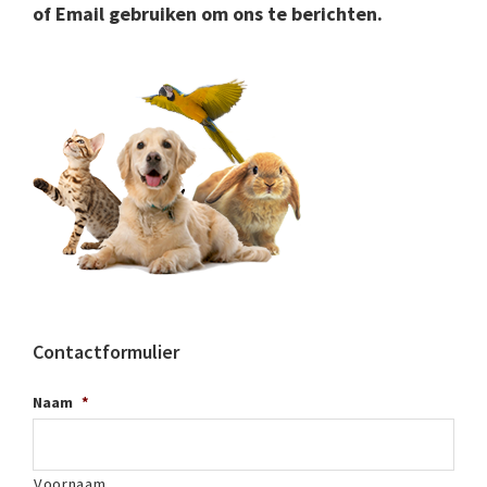
of Email gebruiken om ons te berichten.
Contactformulier
Naam
*
Voornaam