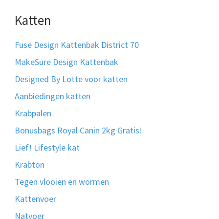
Katten
Fuse Design Kattenbak District 70
MakeSure Design Kattenbak
Designed By Lotte voor katten
Aanbiedingen katten
Krabpalen
Bonusbags Royal Canin 2kg Gratis!
Lief! Lifestyle kat
Krabton
Tegen vlooien en wormen
Kattenvoer
Natvoer