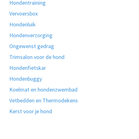
Hondentraining
Vervoersbox
Hondenluik
Hondenverzorging
Ongewenst gedrag
Trimsalon voor de hond
Hondenfietskar
Hondenbuggy
Koelmat en hondenzwembad
Vetbedden en Thermodekens
Kerst voor je hond