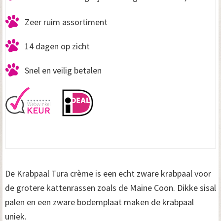
Zeer ruim assortiment
14 dagen op zicht
Snel en veilig betalen
De Krabpaal Tura crème is een echt zware krabpaal voor
de grotere kattenrassen zoals de Maine Coon. Dikke sisal
palen en een zware bodemplaat maken de krabpaal
uniek.