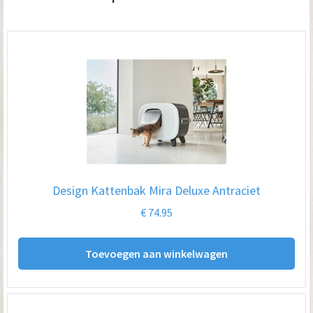
Design Kattenbak Mira Deluxe Antraciet
€
74.95
Toevoegen aan winkelwagen