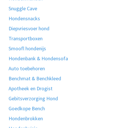
Snuggle Cave
Hondensnacks
Diepvriesvoer hond
Transportboxen
Smoofl hondenijs
Hondenbank & Hondensofa
Auto toebehoren
Benchmat & Benchkleed
Apotheek en Drogist
Gebitsverzorging Hond
Goedkope Bench
Hondenbrokken