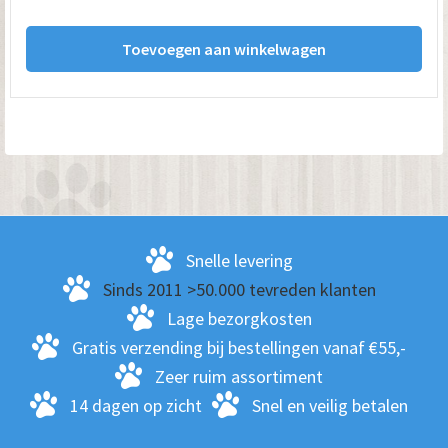
Toevoegen aan winkelwagen
Snelle levering
Sinds 2011 >50.000 tevreden klanten
Lage bezorgkosten
Gratis verzending bij bestellingen vanaf €55,-
Zeer ruim assortiment
14 dagen op zicht
Snel en veilig betalen