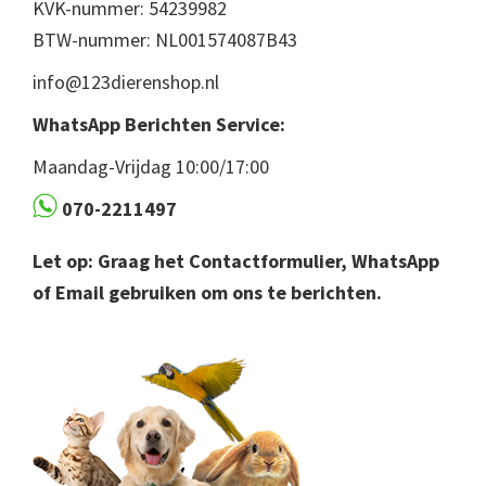
KVK-nummer: 54239982
BTW-nummer: NL001574087B43
info@123dierenshop.nl
WhatsApp Berichten Service:
Maandag-Vrijdag 10:00/17:00
070-2211497
Let op: Graag het Contactformulier, WhatsApp
of Email gebruiken om ons te berichten.