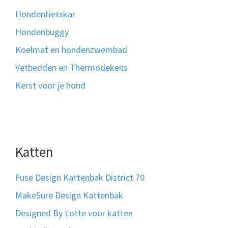
Hondenfietskar
Hondenbuggy
Koelmat en hondenzwembad
Vetbedden en Thermodekens
Kerst voor je hond
Katten
Fuse Design Kattenbak District 70
MakeSure Design Kattenbak
Designed By Lotte voor katten