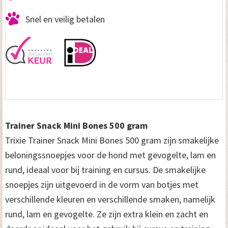
Snel en veilig betalen
Trainer Snack Mini Bones 500 gram
Trixie Trainer Snack Mini Bones 500 gram zijn smakelijke
beloningssnoepjes voor de hond met gevogelte, lam en
rund, ideaal voor bij training en cursus. De smakelijke
snoepjes zijn uitgevoerd in de vorm van botjes met
verschillende kleuren en verschillende smaken, namelijk
rund, lam en gevogelte. Ze zijn extra klein en zacht en