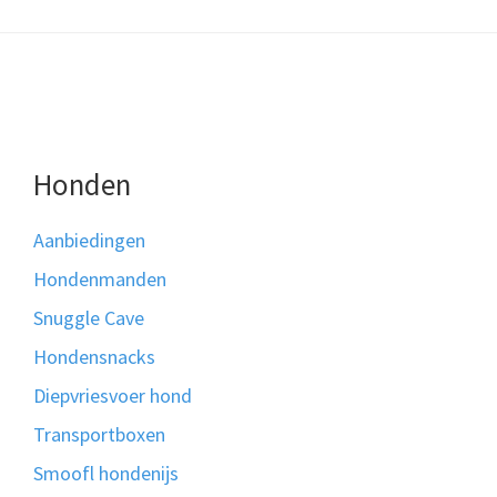
Honden
Aanbiedingen
Hondenmanden
Snuggle Cave
Hondensnacks
Diepvriesvoer hond
Transportboxen
Smoofl hondenijs