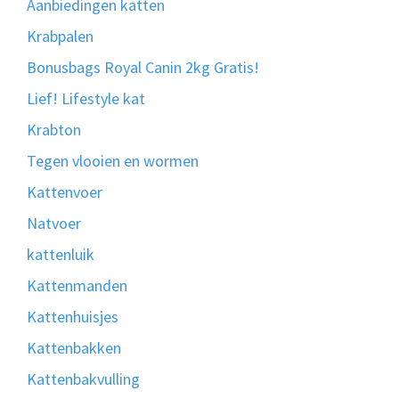
Aanbiedingen katten
Krabpalen
Bonusbags Royal Canin 2kg Gratis!
Lief! Lifestyle kat
Krabton
Tegen vlooien en wormen
Kattenvoer
Natvoer
kattenluik
Kattenmanden
Kattenhuisjes
Kattenbakken
Kattenbakvulling