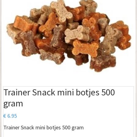
Trainer Snack mini botjes 500
gram
€
6.95
Trainer Snack mini botjes 500 gram