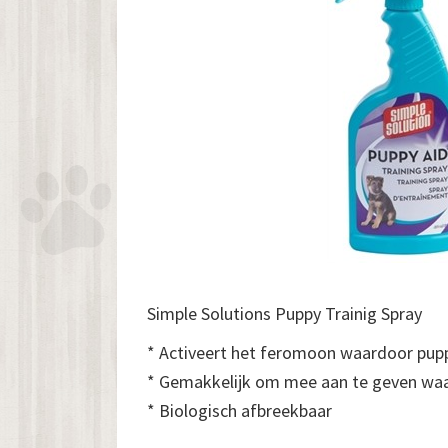
Simple Solutions Puppy Trainig Spray
* Activeert het feromoon waardoor pupp
* Gemakkelijk om mee aan te geven waar
* Biologisch afbreekbaar