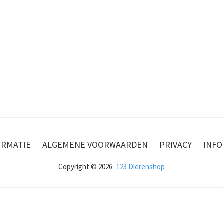
ORMATIE
ALGEMENE VOORWAARDEN
PRIVACY
INFO
Copyright © 2026 ·
123 Dierenshop