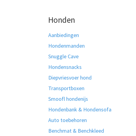
Honden
Aanbiedingen
Hondenmanden
Snuggle Cave
Hondensnacks
Diepvriesvoer hond
Transportboxen
Smoofl hondenijs
Hondenbank & Hondensofa
Auto toebehoren
Benchmat & Benchkleed