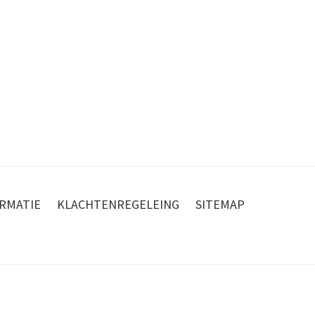
RMATIE
KLACHTENREGELEING
SITEMAP