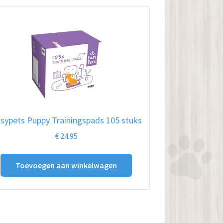
sypets Puppy Trainingspads 105 stuks
€
24.95
Toevoegen aan winkelwagen