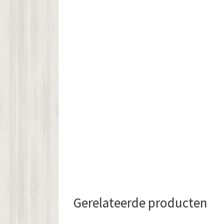
Gerelateerde producten