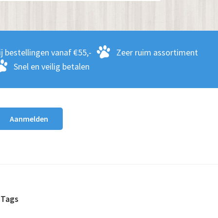
j bestellingen vanaf €55,-
Zeer ruim assortiment
Snel en veilig betalen
Tags