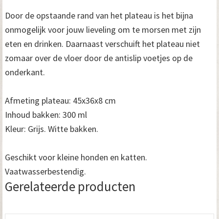
Door de opstaande rand van het plateau is het bijna
onmogelijk voor jouw lieveling om te morsen met zijn
eten en drinken. Daarnaast verschuift het plateau niet
zomaar over de vloer door de antislip voetjes op de
onderkant.
Afmeting plateau: 45x36x8 cm
Inhoud bakken: 300 ml
Kleur: Grijs. Witte bakken.
Geschikt voor kleine honden en katten.
Vaatwasserbestendig.
Gerelateerde producten