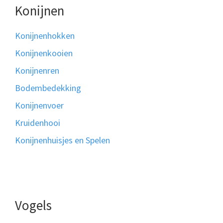
Konijnen
Konijnenhokken
Konijnenkooien
Konijnenren
Bodembedekking
Konijnenvoer
Kruidenhooi
Konijnenhuisjes en Spelen
Vogels