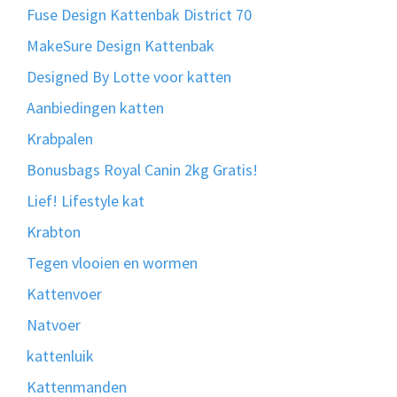
Fuse Design Kattenbak District 70
MakeSure Design Kattenbak
Designed By Lotte voor katten
Aanbiedingen katten
Krabpalen
Bonusbags Royal Canin 2kg Gratis!
Lief! Lifestyle kat
Krabton
Tegen vlooien en wormen
Kattenvoer
Natvoer
kattenluik
Kattenmanden