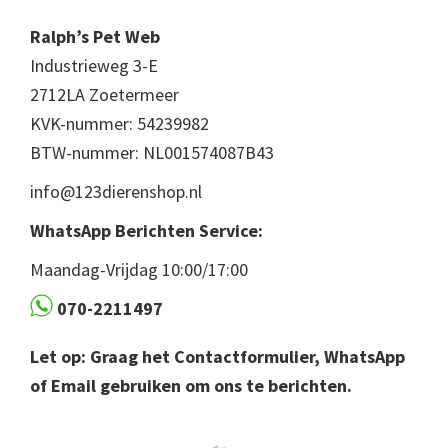
Ralph’s Pet Web
Industrieweg 3-E
2712LA Zoetermeer
KVK-nummer: 54239982
BTW-nummer: NL001574087B43
info@123dierenshop.nl
WhatsApp Berichten Service:
Maandag-Vrijdag 10:00/17:00
070-2211497
Let op: Graag het Contactformulier, WhatsApp
of Email gebruiken om ons te berichten.