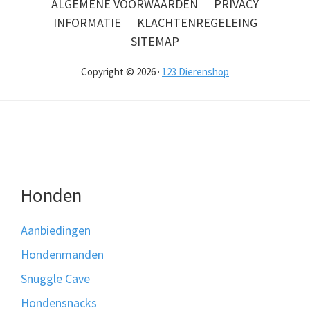
ALGEMENE VOORWAARDEN
PRIVACY
INFORMATIE
KLACHTENREGELEING
SITEMAP
Copyright © 2026 ·
123 Dierenshop
Honden
Aanbiedingen
Hondenmanden
Snuggle Cave
Hondensnacks