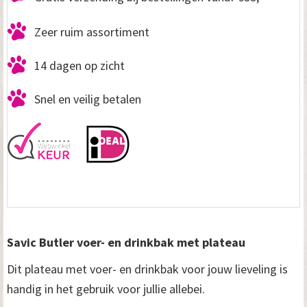
Zeer ruim assortiment
14 dagen op zicht
Snel en veilig betalen
Savic Butler voer- en drinkbak met plateau
Dit plateau met voer- en drinkbak voor jouw lieveling is
handig in het gebruik voor jullie allebei.