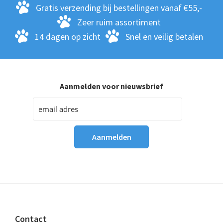
Gratis verzending bij bestellingen vanaf €55,-
Zeer ruim assortiment
14 dagen op zicht
Snel en veilig betalen
Aanmelden voor nieuwsbrief
Footer
Contact