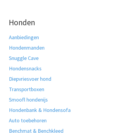
Honden
Aanbiedingen
Hondenmanden
Snuggle Cave
Hondensnacks
Diepvriesvoer hond
Transportboxen
Smoofl hondenijs
Hondenbank & Hondensofa
Auto toebehoren
Benchmat & Benchkleed