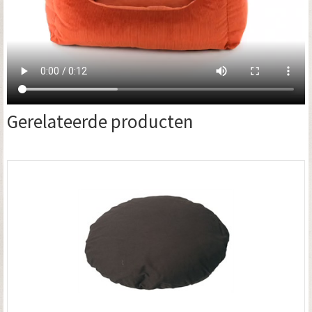
Gerelateerde producten