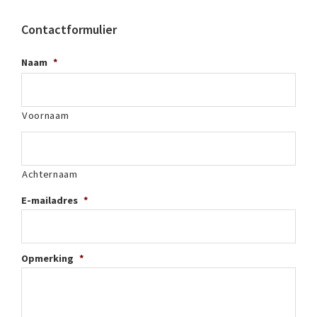
Contactformulier
Naam
*
Voornaam
Achternaam
E-mailadres
*
Opmerking
*