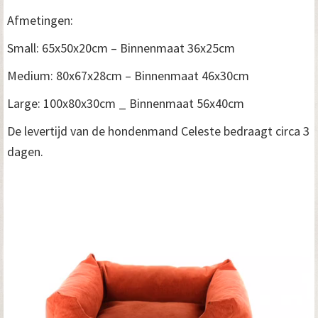
Afmetingen:
Small: 65x50x20cm – Binnenmaat 36x25cm
Medium: 80x67x28cm – Binnenmaat 46x30cm
Large: 100x80x30cm _ Binnenmaat 56x40cm
De levertijd van de hondenmand Celeste bedraagt circa 3
dagen.