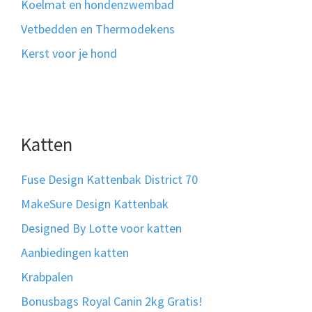
Koelmat en hondenzwembad
Vetbedden en Thermodekens
Kerst voor je hond
Katten
Fuse Design Kattenbak District 70
MakeSure Design Kattenbak
Designed By Lotte voor katten
Aanbiedingen katten
Krabpalen
Bonusbags Royal Canin 2kg Gratis!