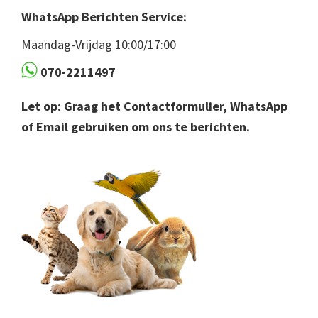
WhatsApp Berichten Service:
Maandag-Vrijdag 10:00/17:00
070-2211497
Let op: Graag het Contactformulier, WhatsApp
of Email gebruiken om ons te berichten.