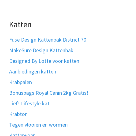
Katten
Fuse Design Kattenbak District 70
MakeSure Design Kattenbak
Designed By Lotte voor katten
Aanbiedingen katten
Krabpalen
Bonusbags Royal Canin 2kg Gratis!
Lief! Lifestyle kat
Krabton
Tegen vlooien en wormen
Kattenvoer