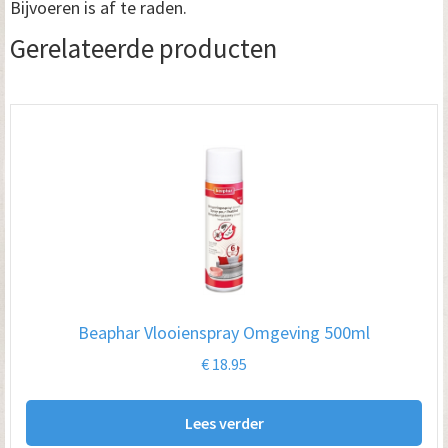
Bijvoeren is af te raden.
Gerelateerde producten
Beaphar Vlooienspray Omgeving 500ml
€
18.95
Lees verder