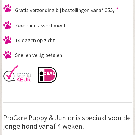
*
Gratis verzending bij bestellingen vanaf €55,-
Zeer ruim assortiment
14 dagen op zicht
Snel en veilig betalen
ProCare Puppy & Junior is speciaal voor de
jonge hond vanaf 4 weken.