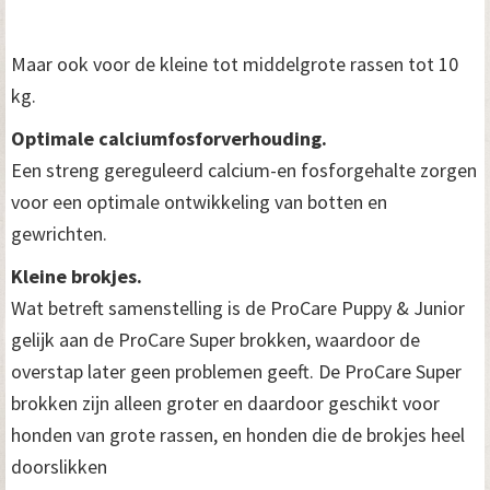
Maar ook voor de kleine tot middelgrote rassen tot 10
kg.
Optimale calciumfosforverhouding.
Een streng gereguleerd calcium-en fosforgehalte zorgen
voor een optimale ontwikkeling van botten en
gewrichten.
Kleine brokjes.
Wat betreft samenstelling is de ProCare Puppy & Junior
gelijk aan de ProCare Super brokken, waardoor de
overstap later geen problemen geeft. De ProCare Super
brokken zijn alleen groter en daardoor geschikt voor
honden van grote rassen, en honden die de brokjes heel
doorslikken