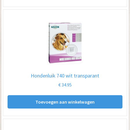
Hondenluik 740 wit transparant
€
34.95
Toevoegen aan winkelwagen