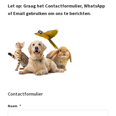
Let op: Graag het Contactformulier, WhatsApp
of Email gebruiken om ons te berichten.
Contactformulier
Naam
*