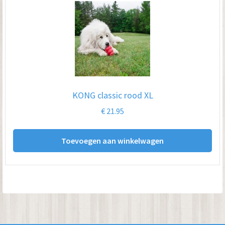
KONG classic rood XL
€
21.95
Toevoegen aan winkelwagen