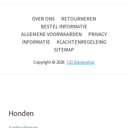
OVER ONS
RETOURNEREN
BESTEL INFORMATIE
ALGEMENE VOORWAARDEN
PRIVACY
INFORMATIE
KLACHTENREGELEING
SITEMAP
Copyright © 2026 ·
123 Dierenshop
Honden
Aanbiedingen