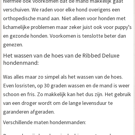
hiermee ook voorkomen dat de mand makkelijk gaat
verschuiven. We raden voor elke hond overigens een
orthopedische mand aan. Niet alleen voor honden met
lichamelijke problemen maar zeker juist ook voor puppy’s
en gezonde honden. Voorkomen is tenslotte beter dan
genezen.
Het wassen van de hoes van de Ribbed Deluxe
hondenmand:
Was alles maar zo simpel als het wassen van de hoes.
Even losristen, op 30 graden wassen en de mand is weer
schoon en fris. Zo makkelijk kan het dus zijn. Het gebruik
van een droger wordt om de lange levensduur te
garanderen afgeraden.
Verschillende maten hondenmanden: