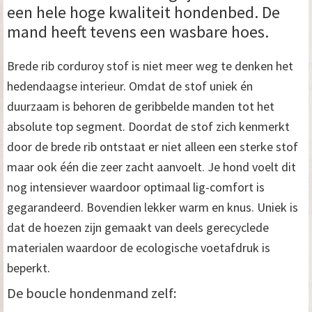
een hele hoge kwaliteit hondenbed. De
mand heeft tevens een wasbare hoes.
Brede rib corduroy stof is niet meer weg te denken het
hedendaagse interieur. Omdat de stof uniek én
duurzaam is behoren de geribbelde manden tot het
absolute top segment. Doordat de stof zich kenmerkt
door de brede rib ontstaat er niet alleen een sterke stof
maar ook één die zeer zacht aanvoelt. Je hond voelt dit
nog intensiever waardoor optimaal lig-comfort is
gegarandeerd. Bovendien lekker warm en knus. Uniek is
dat de hoezen zijn gemaakt van deels gerecyclede
materialen waardoor de ecologische voetafdruk is
beperkt.
De boucle hondenmand zelf: