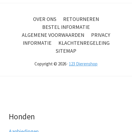
OVER ONS
RETOURNEREN
BESTEL INFORMATIE
ALGEMENE VOORWAARDEN
PRIVACY
INFORMATIE
KLACHTENREGELEING
SITEMAP
Copyright © 2026 ·
123 Dierenshop
Honden
Aanbiedingen