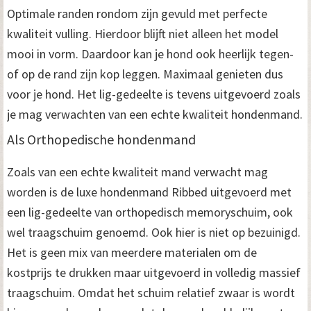
Optimale randen rondom zijn gevuld met perfecte
kwaliteit vulling. Hierdoor blijft niet alleen het model
mooi in vorm. Daardoor kan je hond ook heerlijk tegen-
of op de rand zijn kop leggen. Maximaal genieten dus
voor je hond. Het lig-gedeelte is tevens uitgevoerd zoals
je mag verwachten van een echte kwaliteit hondenmand.
Als Orthopedische hondenmand
Zoals van een echte kwaliteit mand verwacht mag
worden is de luxe hondenmand Ribbed uitgevoerd met
een lig-gedeelte van orthopedisch memoryschuim, ook
wel traagschuim genoemd. Ook hier is niet op bezuinigd.
Het is geen mix van meerdere materialen om de
kostprijs te drukken maar uitgevoerd in volledig massief
traagschuim. Omdat het schuim relatief zwaar is wordt