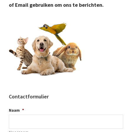
of Email gebruiken om ons te berichten.
Contactformulier
Naam
*