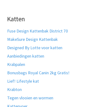
Katten
Fuse Design Kattenbak District 70
MakeSure Design Kattenbak
Designed By Lotte voor katten
Aanbiedingen katten
Krabpalen
Bonusbags Royal Canin 2kg Gratis!
Lief! Lifestyle kat
Krabton
Tegen vlooien en wormen
Kattenvoer