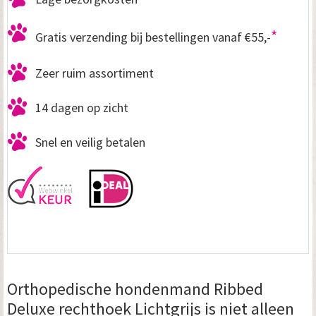
*
Gratis verzending bij bestellingen vanaf €55,-
Zeer ruim assortiment
14 dagen op zicht
Snel en veilig betalen
Orthopedische hondenmand Ribbed
Deluxe rechthoek Lichtgrijs is niet alleen