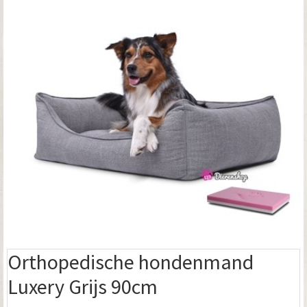
Orthopedische hondenmand
Luxery Grijs 90cm