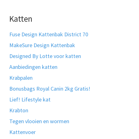
Katten
Fuse Design Kattenbak District 70
MakeSure Design Kattenbak
Designed By Lotte voor katten
Aanbiedingen katten
Krabpalen
Bonusbags Royal Canin 2kg Gratis!
Lief! Lifestyle kat
Krabton
Tegen vlooien en wormen
Kattenvoer