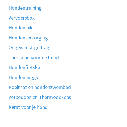
Hondentraining
Vervoersbox
Hondenluik
Hondenverzorging
Ongewenst gedrag
Trimsalon voor de hond
Hondenfietskar
Hondenbuggy
Koelmat en hondenzwembad
Vetbedden en Thermodekens
Kerst voor je hond