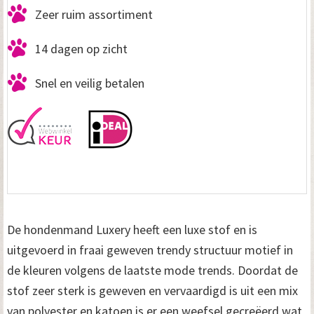
Zeer ruim assortiment
14 dagen op zicht
Snel en veilig betalen
De hondenmand Luxery heeft een luxe stof en is
uitgevoerd in fraai geweven trendy structuur motief in
de kleuren volgens de laatste mode trends. Doordat de
stof zeer sterk is geweven en vervaardigd is uit een mix
van polyester en katoen is er een weefsel gecreëerd wat