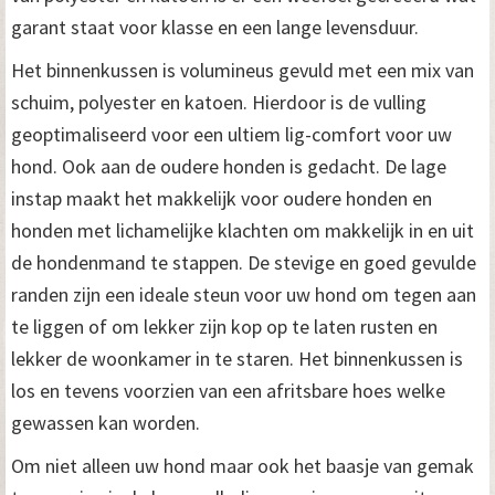
garant staat voor klasse en een lange levensduur.
Het binnenkussen is volumineus gevuld met een mix van
schuim, polyester en katoen. Hierdoor is de vulling
geoptimaliseerd voor een ultiem lig-comfort voor uw
hond. Ook aan de oudere honden is gedacht. De lage
instap maakt het makkelijk voor oudere honden en
honden met lichamelijke klachten om makkelijk in en uit
de hondenmand te stappen. De stevige en goed gevulde
randen zijn een ideale steun voor uw hond om tegen aan
te liggen of om lekker zijn kop op te laten rusten en
lekker de woonkamer in te staren. Het binnenkussen is
los en tevens voorzien van een afritsbare hoes welke
gewassen kan worden.
Om niet alleen uw hond maar ook het baasje van gemak