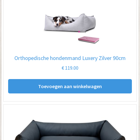
Orthopedische hondenmand Luxery Zilver 90cm
€
119.00
Toevoegen aan winkelwagen