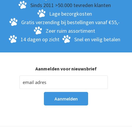
Sinds 2011 >50.000 tevreden klanten
Lage bezorgkosten
Gratis verzending bij bestellingen vanaf €55,-
Zeer ruim assortiment
14 dagen op zicht
Snel en veilig betalen
Aanmelden voor nieuwsbrief