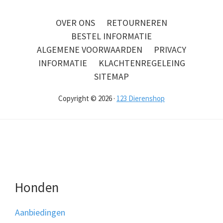
OVER ONS
RETOURNEREN
BESTEL INFORMATIE
ALGEMENE VOORWAARDEN
PRIVACY
INFORMATIE
KLACHTENREGELEING
SITEMAP
Copyright © 2026 ·
123 Dierenshop
Honden
Aanbiedingen